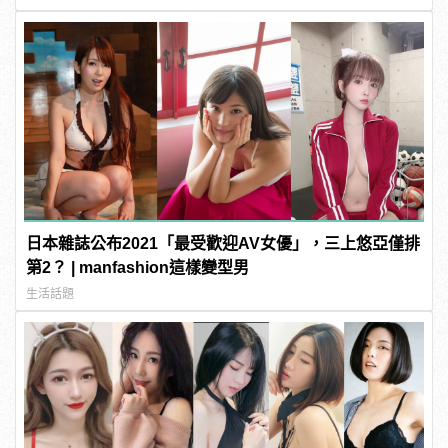
日本雜誌公布2021「最受歡迎AV女優」，三上悠亞僅排
第2？ | manfashion這樣變型男
生活話題