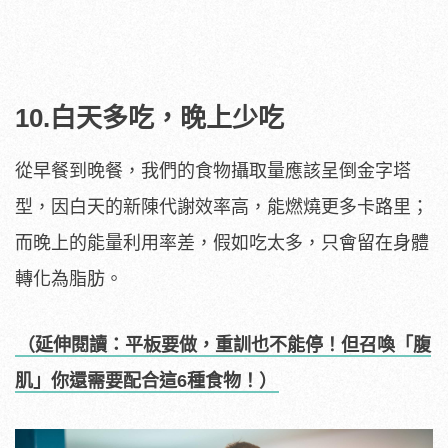
10.白天多吃，晚上少吃
從早餐到晚餐，我們的食物攝取量應該呈倒金字塔
型，因白天的新陳代謝效率高，能燃燒更多卡路里；
而晚上的能量利用率差，假如吃太多，只會留在身體
轉化為脂肪。
（延伸閱讀：平板要做，重訓也不能停！但召喚「腹
肌」你還需要配合這6種食物！）