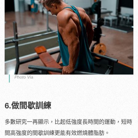
Photo Via
6.做間歇訓練
多數研究一再顯示，比起低強度長時間的運動，短時
間高強度的間歇訓練更能有效燃燒體脂肪。