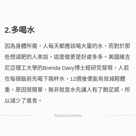
2.多喝水
因為身體所需，人每天都應該喝大量的水，而對於那
些想減肥的人來說，這麼做更是好處多多。美國維吉
尼亞理工大學的Brenda Davy博士經研究發現，人若
在每頓飯前先喝下兩杯水，12週後便能有效減輕體
重。原因很簡單，無非就是水先讓人有了飽足感，所
以減少了進食。
Advertisements