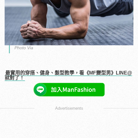
Photo Via
最實用的穿搭、健身、髮型教學，看《MF變型男》LINE@
就對了！
Advertisements