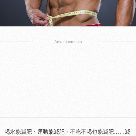
Advertisements
喝水能減肥、運動能減肥、不吃不喝也能減肥……減