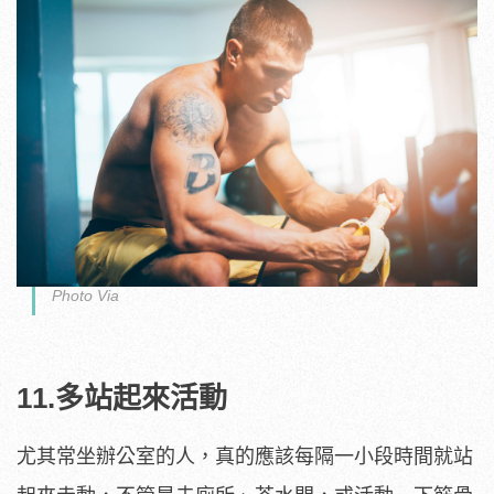
Photo Via
11.多站起來活動
尤其常坐辦公室的人，真的應該每隔一小段時間就站