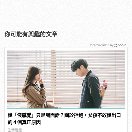
你可能有興趣的文章
Recommended by
說「沒感覺」只是場面話？關於拒絕，女孩不敢說出口
的４個真正原因
生活話題