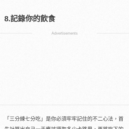
8.記錄你的飲食
Advertisements
「三分練七分吃」是你必須牢牢記住的不二心法，首