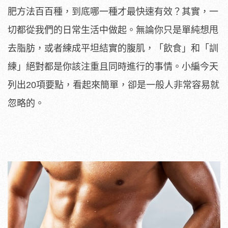
肥方法百百種，到底哪一種才最快速有效？其實，一
切都從我們的日常生活中做起。無論你只是單純想甩
去脂肪，或者練成平坦結實的腹肌，「飲食」和「訓
練」絕對都是你該注重且同時進行的事情。小編今天
列出20項要點，看起來簡單，卻是一般人非常容易就
忽略的。