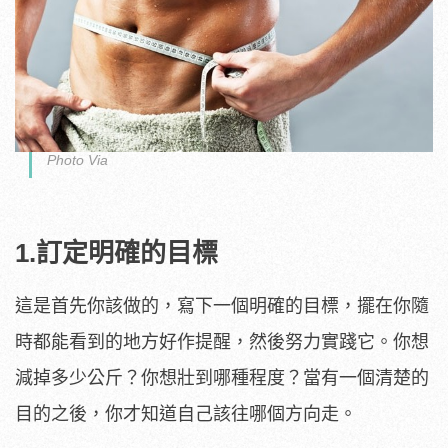
Photo Via
1.訂定明確的目標
這是首先你該做的，寫下一個明確的目標，擺在你隨
時都能看到的地方好作提醒，然後努力實踐它。你想
減掉多少公斤？你想壯到哪種程度？當有一個清楚的
目的之後，你才知道自己該往哪個方向走。