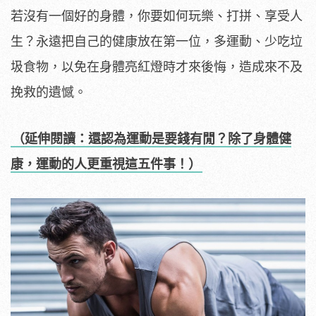
若沒有一個好的身體，你要如何玩樂、打拼、享受人
生？永遠把自己的健康放在第一位，多運動、少吃垃
圾食物，以免在身體亮紅燈時才來後悔，造成來不及
挽救的遺憾。
（延伸閱讀：還認為運動是要錢有閒？除了身體健
康，運動的人更重視這五件事！）