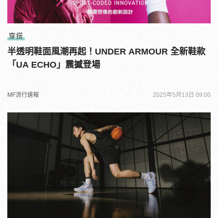
穿搭
半透明鞋面風潮再起！UNDER ARMOUR 全新鞋款
「UA ECHO」震撼登場
MF流行速報
2025年5月13日 09:00