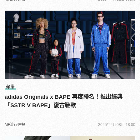
穿搭
adidas Originals x BAPE 再度聯名！推出經典
「SSTR V BAPE」復古鞋款
MF流行速報
2025年4月08日 18:00