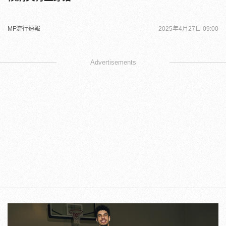
MF流行速報
2025年4月27日 09:00
Advertisements