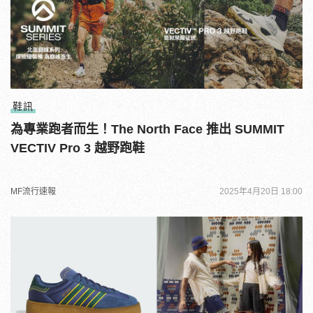
鞋訊
為專業跑者而生！The North Face 推出 SUMMIT
VECTIV Pro 3 越野跑鞋
MF流行速報
2025年4月20日 18:00