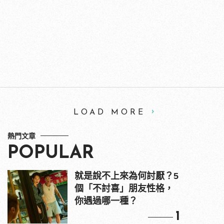
LOAD MORE
熱門文章
POPULAR
就是說不上來為何討厭？5
個「不討喜」朋友性格，
你遇過哪一種？
1