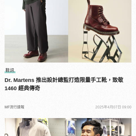
鞋訊
Dr. Martens 推出設計總監打造限量手工靴，致敬
1460 經典傳奇
MF流行速報
2025年4月07日 09:00