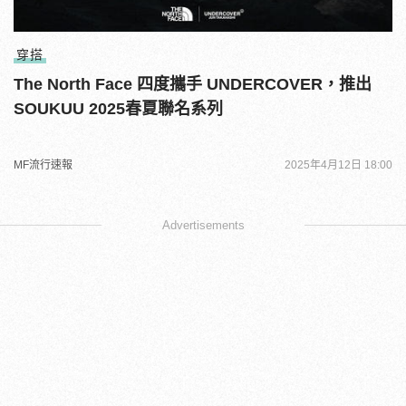
穿搭
The North Face 四度攜⼿ UNDERCOVER，推出
SOUKUU 2025春夏聯名系列
MF流行速報
2025年4月12日 18:00
Advertisements