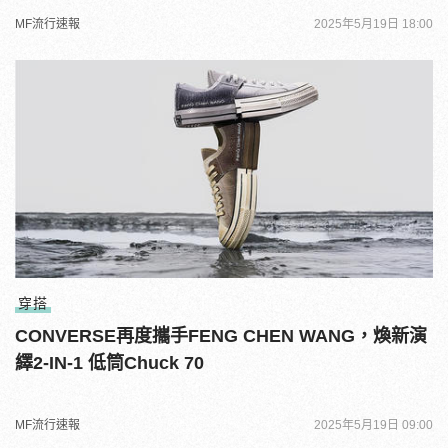
MF流行速報
2025年5月19日 18:00
穿搭
CONVERSE再度攜手FENG CHEN WANG，煥新演
繹2-IN-1 低筒Chuck 70
MF流行速報
2025年5月19日 09:00