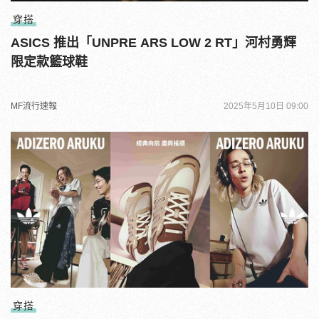
穿搭
ASICS 推出「UNPRE ARS LOW 2 RT」河村勇輝
限定款籃球鞋
MF流行速報
2025年5月10日 09:00
穿搭