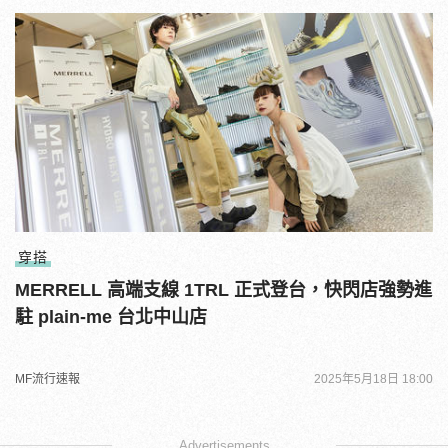
穿搭
MERRELL 高端支線 1TRL 正式登台，快閃店強勢進
駐 plain-me 台北中山店
MF流行速報
2025年5月18日 18:00
Advertisements