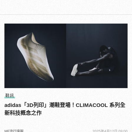
鞋訊
adidas「3D列印」潮鞋登場！CLIMACOOL 系列全
新科技概念之作
MF流行速報
2025年4月12日 09:00