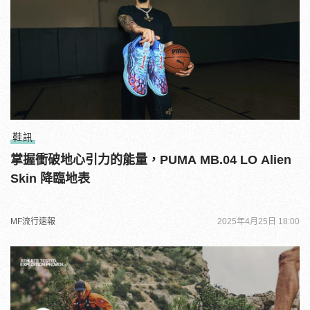
鞋訊
掌握衝破地心引力的能量，PUMA MB.04 LO Alien
Skin 降臨地表
MF流行速報
2025年4月25日 18:00