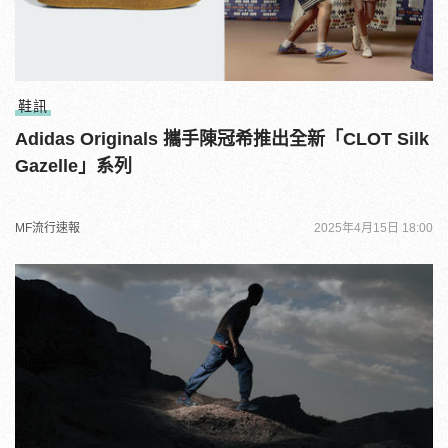
鞋訊
Adidas Originals 攜手陳冠希推出全新「CLOT Silk
Gazelle」系列
MF流行速報
2025年4月15日 18:00