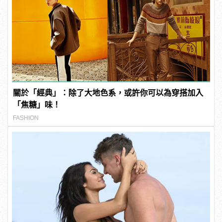
關於「經典」：除了大地色系，或許你可以為穿搭加入
「焦糖」味！
FASHION