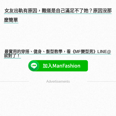
女友出軌有原因，難道是自己滿足不了她？原因沒那
麼簡單
最實用的穿搭、健身、髮型教學，看《MF變型男》LINE@
就對了！
Advertisements