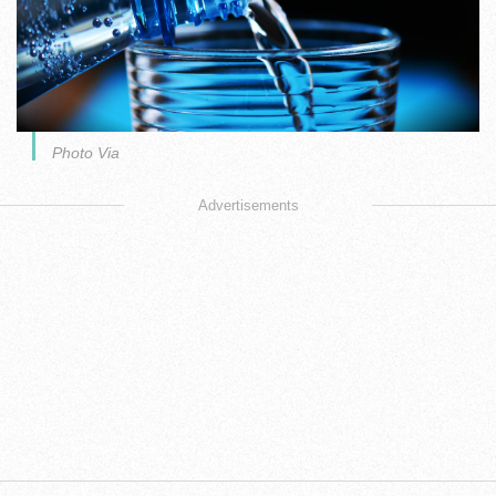
Photo Via
Advertisements