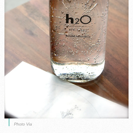
Photo Via