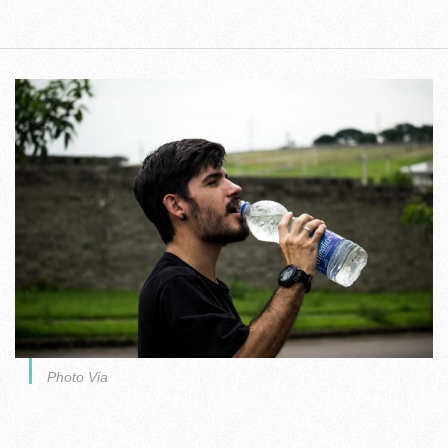
Photo Via