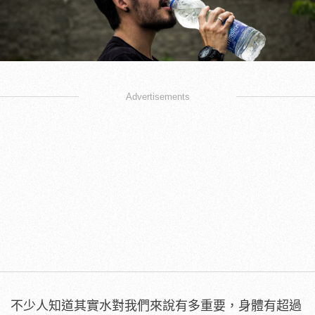
Advertisements
不少人知道其實水對我們來說有多重要，身體有超過