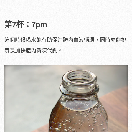
第7杯：7pm
這個時候喝水能有助促進體內血液循環，同時亦能排
毒及加快體內新陳代謝。