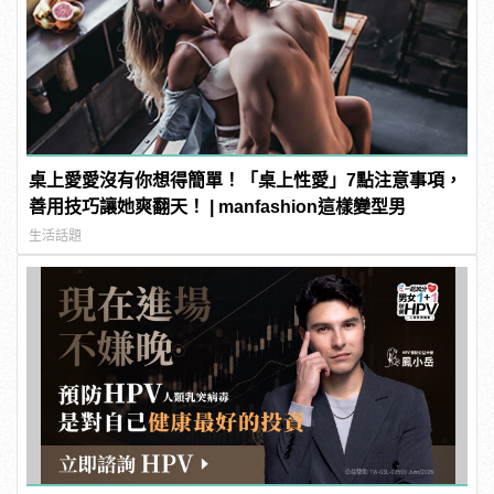
桌上愛愛沒有你想得簡單！「桌上性愛」7點注意事項，
善用技巧讓她爽翻天！ | manfashion這樣變型男
生活話題