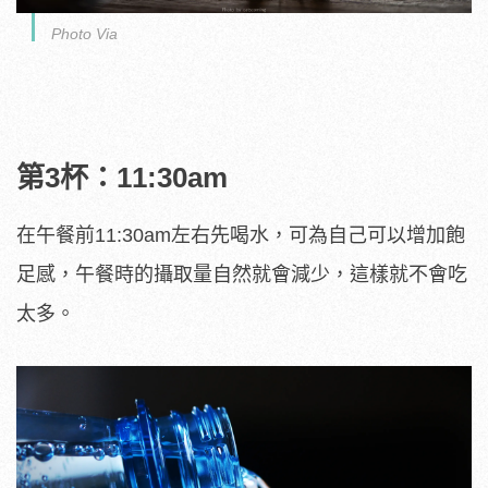
Photo Via
第3杯：11:30am
在午餐前11:30am左右先喝水，可為自己可以增加飽
足感，午餐時的攝取量自然就會減少，這樣就不會吃
太多。