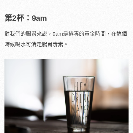
第2杯：9am
對我們的腸胃來說，9am是排毒的黃金時間，在這個
時候喝水可清走腸胃毒素。