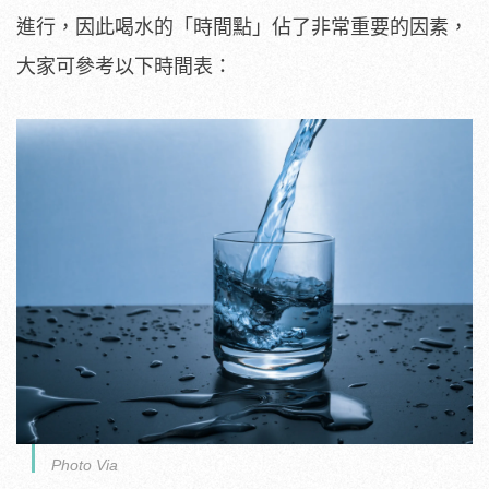
進行，因此喝水的「時間點」佔了非常重要的因素，
大家可參考以下時間表：
Photo Via