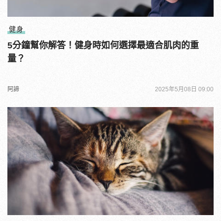
健身
5分鐘幫你解答！健身時如何選擇最適合肌肉的重
量？
阿諦
2025年5月08日 09:00