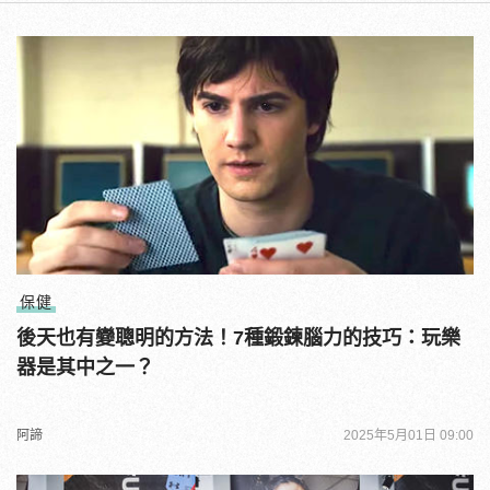
保健
後天也有變聰明的方法！7種鍛鍊腦力的技巧：玩樂
器是其中之一？
阿諦
2025年5月01日 09:00