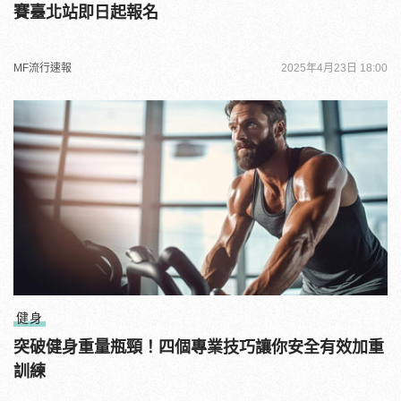
賽臺北站即日起報名
MF流行速報
2025年4月23日 18:00
健身
突破健身重量瓶頸！四個專業技巧讓你安全有效加重
訓練