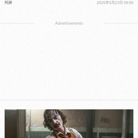
阿諦
2025年5月23日 09:00
Advertisements