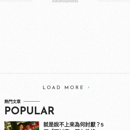
Advertisements
LOAD MORE
熱門文章
POPULAR
就是說不上來為何討厭？5