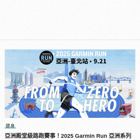
健身
亞洲殿堂級路跑賽事！2025 Garmin Run 亞洲系列