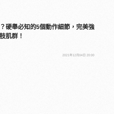
？硬舉必知的5個動作細節，完美強
肢肌群！
2021年12月04日 20:00