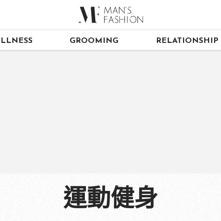
LLNESS
GROOMING
RELATIONSHIP
運動健身