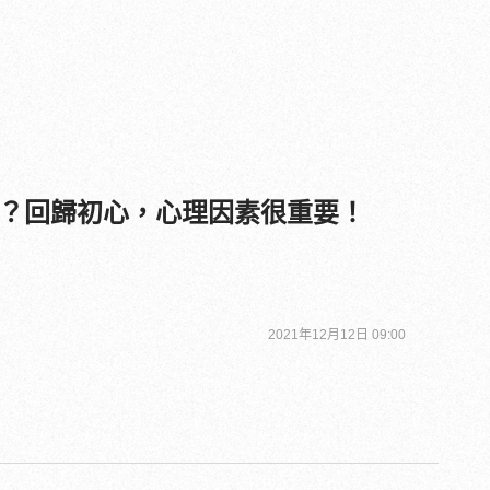
？回歸初心，心理因素很重要！
2021年12月12日 09:00