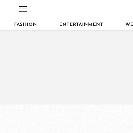
FASHION
ENTERTAINMENT
WE