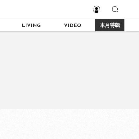
LIVING
VIDEO
本月特輯