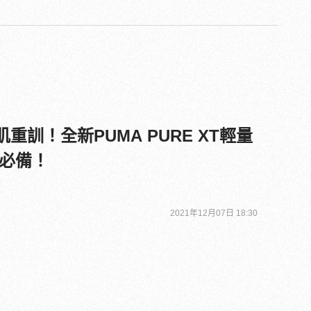
肌重訓！全新PUMA PURE XT輕量
必備！
2021年12月07日 18:30