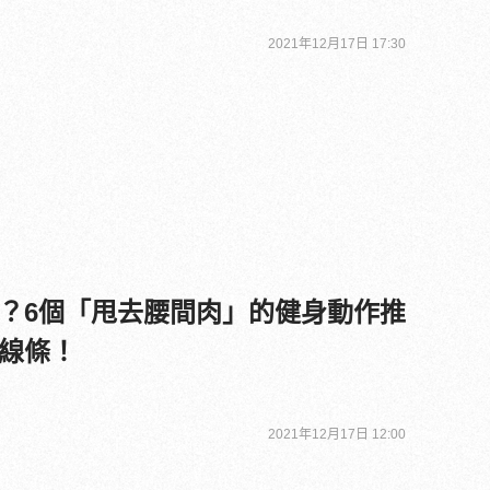
2021年12月17日 17:30
？6個「甩去腰間肉」的健身動作推
線條！
2021年12月17日 12:00