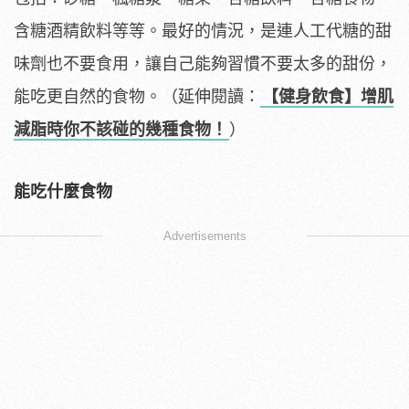
含糖酒精飲料等等。最好的情況，是連人工代糖的甜
味劑也不要食用，讓自己能夠習慣不要太多的甜份，
能吃更自然的食物。（延伸閱讀：
【健身飲食】增肌
減脂時你不該碰的幾種食物！
）
能吃什麼食物
Advertisements