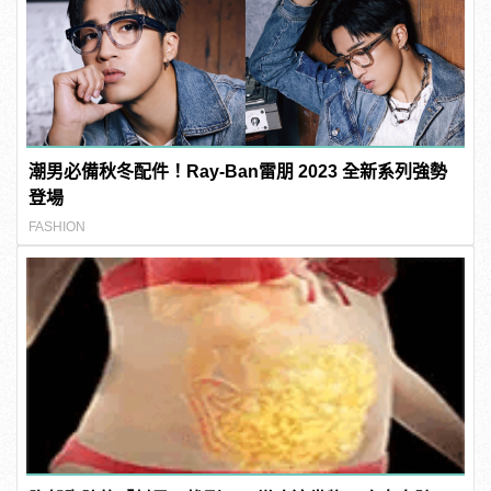
潮男必備秋冬配件！Ray-Ban雷朋 2023 全新系列強勢
登場
FASHION