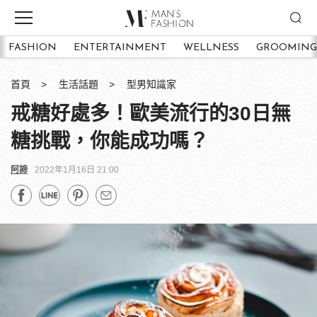
FASHION
ENTERTAINMENT
WELLNESS
GROOMING
首頁
生活話題
型男知識家
戒糖好處多！歐美流行的30日無
糖挑戰，你能成功嗎？
阿諦
2022年1月16日 21:00