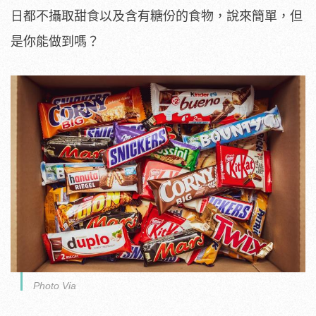
日都不攝取甜食以及含有糖份的食物，說來簡單，但
是你能做到嗎？
Photo Via