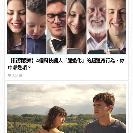
【街頭觀察】4個科技讓人「腦退化」的超獵奇行為，你
中哪幾項？
生活話題