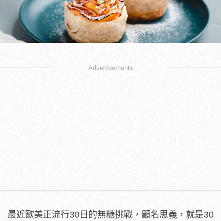
Advertisements
最近歐美正流行30日的無糖挑戰，顧名思義，就是30