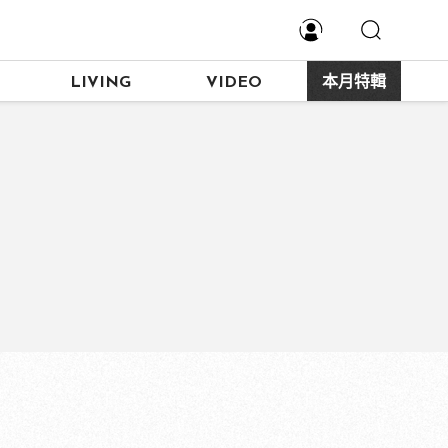
LIVING
VIDEO
本月特輯