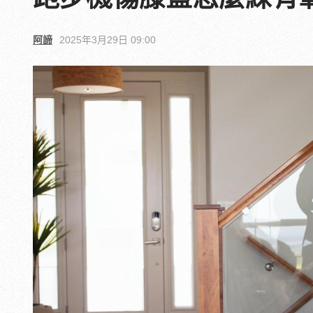
阿諦
2025年3月29日 09:00