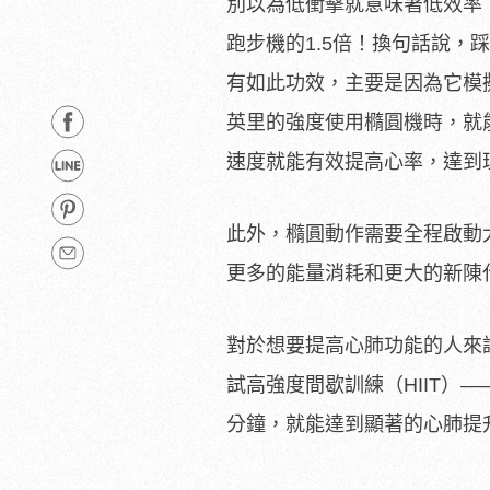
別以為低衝擊就意味著低效率
跑步機的1.5倍！換句話說，
有如此功效，主要是因為它模
英里的強度使用橢圓機時，就
速度就能有效提高心率，達到
此外，橢圓動作需要全程啟動
更多的能量消耗和更大的新陳
對於想要提高心肺功能的人來
試高強度間歇訓練（HIIT）—
分鐘，就能達到顯著的心肺提