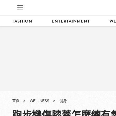
FASHION
ENTERTAINMENT
WE
首頁
WELLNESS
健身
跑步機傷膝蓋怎麼練有