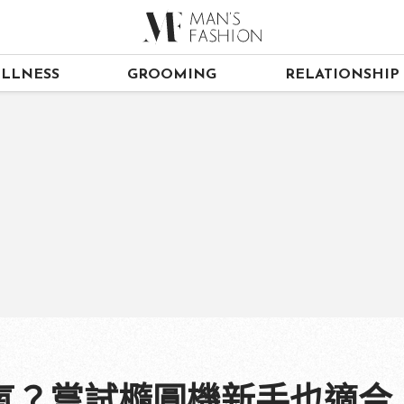
LLNESS
GROOMING
RELATIONSHIP
氧？嘗試橢圓機新手也適合