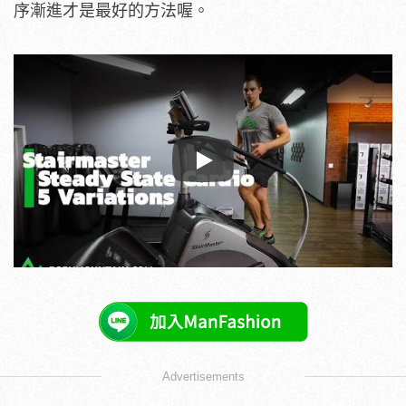
序漸進才是最好的方法喔。
Play
Advertisements