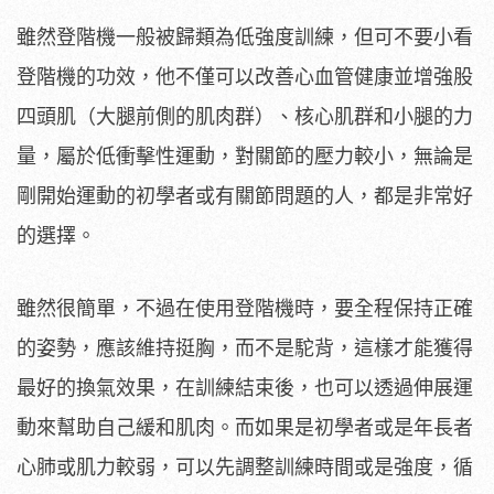
雖然登階機一般被歸類為低強度訓練，但可不要小看
登階機的功效，他不僅可以改善心血管健康並增強股
四頭肌（大腿前側的肌肉群）、核心肌群和小腿的力
量，屬於低衝擊性運動，對關節的壓力較小，無論是
剛開始運動的初學者或有關節問題的人，都是非常好
的選擇。
雖然很簡單，不過在使用登階機時，要全程保持正確
的姿勢，應該維持挺胸，而不是駝背，這樣才能獲得
最好的換氣效果，在訓練結束後，也可以透過伸展運
動來幫助自己緩和肌肉。而如果是初學者或是年長者
心肺或肌力較弱，可以先調整訓練時間或是強度，循