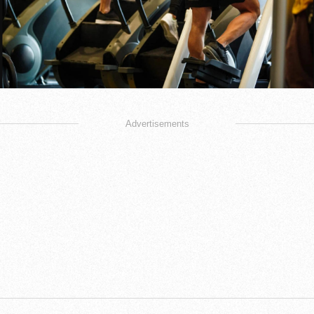
Advertisements