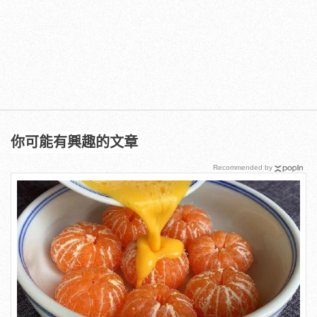
你可能有興趣的文章
Recommended by