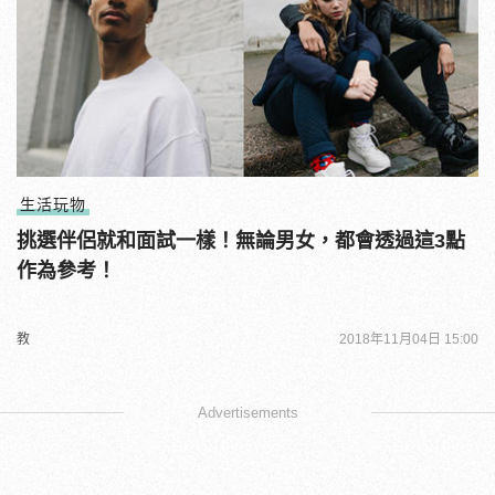
生活玩物
挑選伴侶就和面試一樣！無論男女，都會透過這3點
作為參考！
教
2018年11月04日 15:00
Advertisements