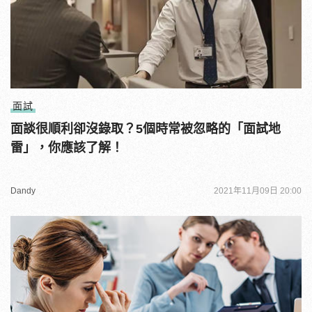
面試
面談很順利卻沒錄取？5個時常被忽略的「面試地
雷」，你應該了解！
Dandy
2021年11月09日 20:00