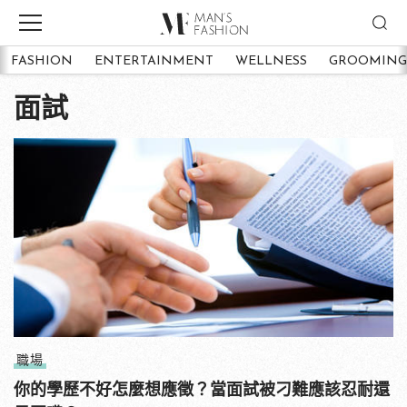
FASHION
ENTERTAINMENT
WELLNESS
GROOMING
面試
職場
你的學歷不好怎麼想應徵？當面試被刁難應該忍耐還