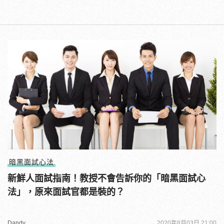
暗黑面試心法
新鮮人面試指南！教授不會告訴你的「暗黑面試心
法」，原來面試官都是裝的？
Dandy
2020年8月03日 21:00