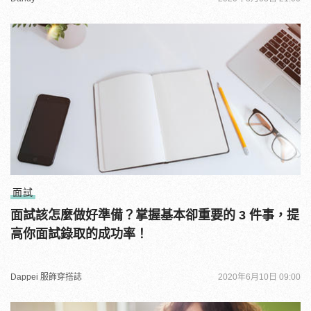
面試
面試該怎麼做好準備？掌握基本卻重要的 3 件事，提
高你面試錄取的成功率！
Dappei 服飾穿搭誌
2020年6月10日 09:00