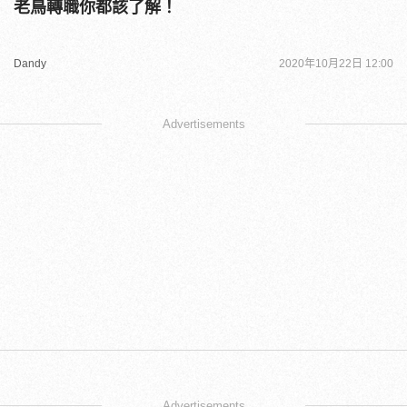
老鳥轉職你都該了解！
Dandy
2020年10月22日 12:00
Advertisements
Advertisements