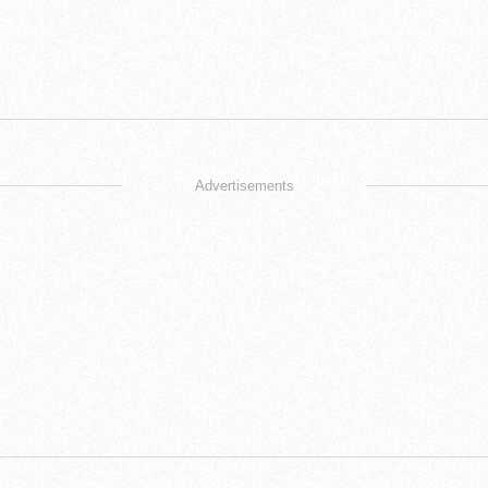
Advertisements