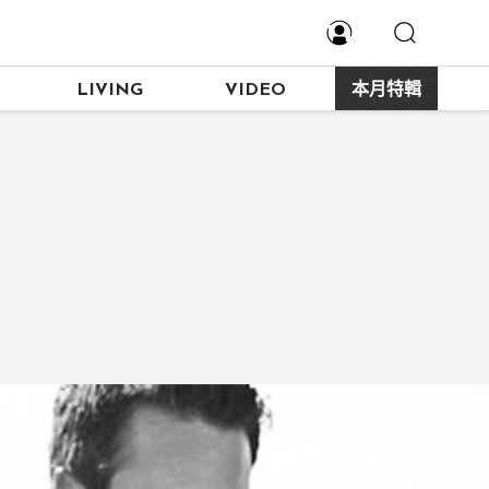
LIVING
VIDEO
本月特輯