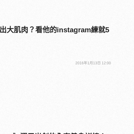
大肌肉？看他的instagram練就5
2016年1月13日 12:00