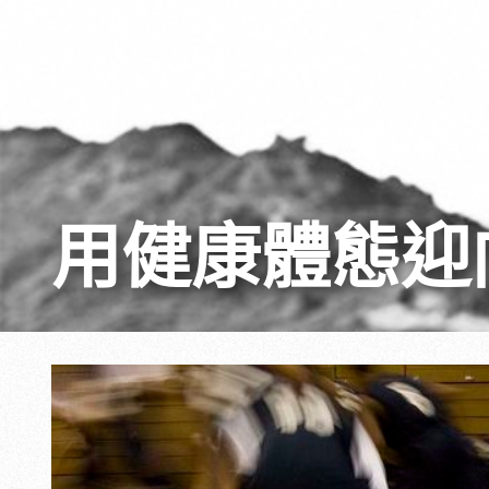
用健康體態迎