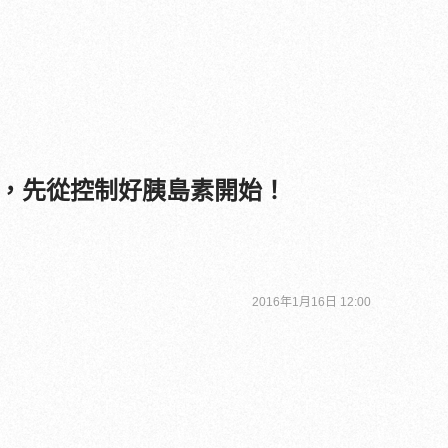
，先從控制好胰島素開始！
2016年1月16日 12:00