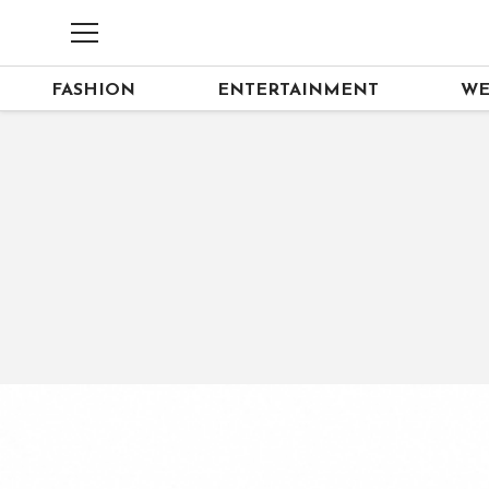
FASHION
ENTERTAINMENT
WE