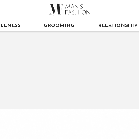
LLNESS
GROOMING
RELATIONSHIP