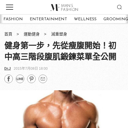
FASHION
ENTERTAINMENT
WELLNESS
GROOMING
首頁
運動健身
減重塑身
健身第一步，先從瘦腹開始！初
中高三階段腹肌鍛鍊菜單全公開
Dr.J
2015年7月08日 18:00