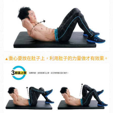
▲
重心要放在肚子上，利用肚子的力量做才有效果。