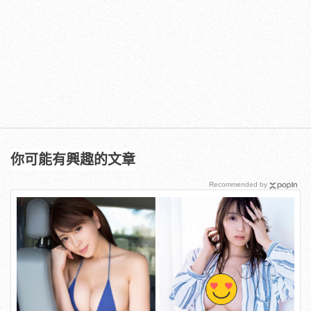
你可能有興趣的文章
Recommended by