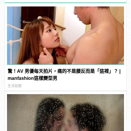
驚！AV 男優每天拍片，痛的不是腰反而是「這裡」？ |
manfashion這樣變型男
生活話題