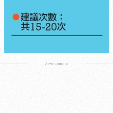
Advertisements