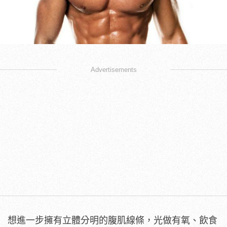
Advertisements
想進一步擁有立體分明的腹肌線條，光做有氧、飲食