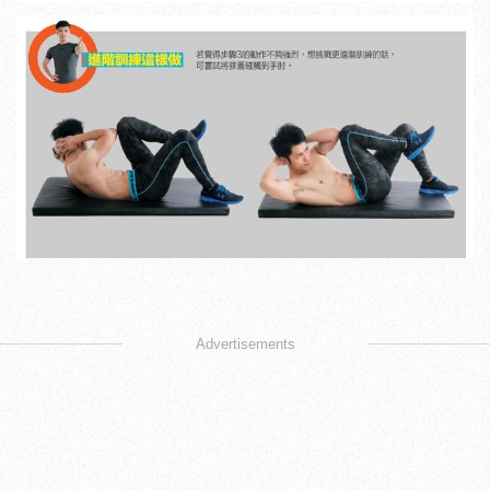
Advertisements