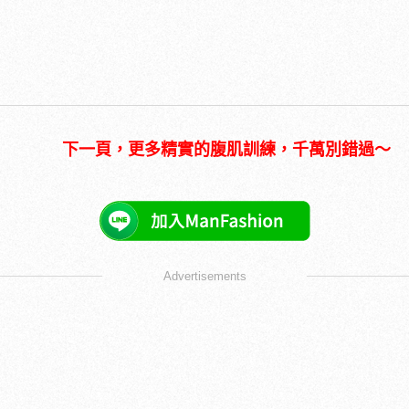
下一頁，更多精實的腹肌訓練，千萬別錯過～
Advertisements