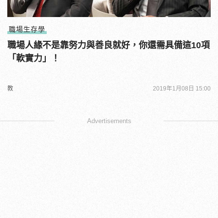
職場生存學
職場人緣不是靠努力與善良就好，你還需具備這10項
「軟實力」！
教
2019年1月08日 15:00
Advertisements