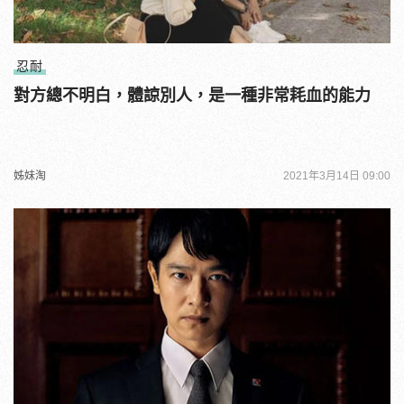
忍耐
對方總不明白，體諒別人，是一種非常耗血的能力
姊妹淘
2021年3月14日 09:00