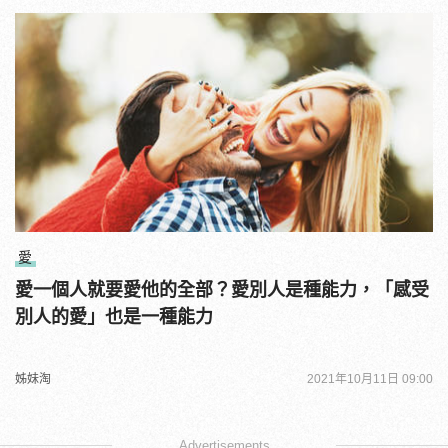
愛
愛一個人就要愛他的全部？愛別人是種能力，「感受
別人的愛」也是一種能力
姊妹淘
2021年10月11日 09:00
Advertisements