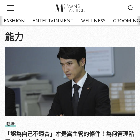
FASHION
ENTERTAINMENT
WELLNESS
GROOMING
能力
職場
「認為自己不適合」才是當主管的條件！為何管理階