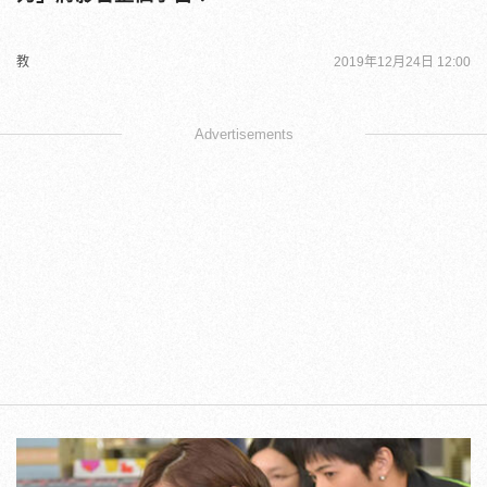
教
2019年12月24日 12:00
Advertisements