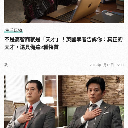
生活玩物
不是高智商就是「天才」！英國學者告訴你：真正的
天才，還具備這2種特質
教
2019年1月15日 15:00