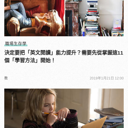
職場生存學
決定要把「英文閱讀」能力提升？需要先從掌握這11
個「學習方法」開始！
教
2019年1月21日 12:00