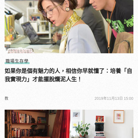
職場生存學
如果你是個有魅力的人，相信你早就懂了：培養「自
我實現力」才能擺脫爛泥人生！
教
2019年11月13日 15:00