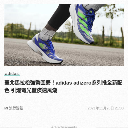
adidas
臺北馬拉松強勢回歸！adidas adizero系列推全新配
色 引爆電光藍疾速風潮
MF流行速報
2021年11月20日 21:00
Advertisements