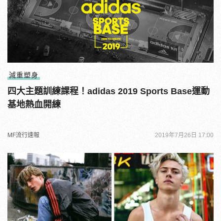
減重塑身
四大主題訓練課程！adidas 2019 Sports Base運動
基地熱血開練
MF流行速報
2019年7月26日 17:00