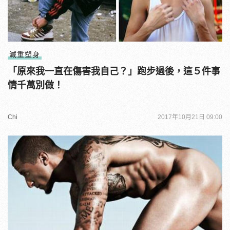
減重塑身
「原來我一直在傷害我自己？」跑步過後，這５件事
情千萬別做！
Chi
2017年10月21日 09:00