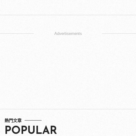
Advertisements
熱門文章
POPULAR