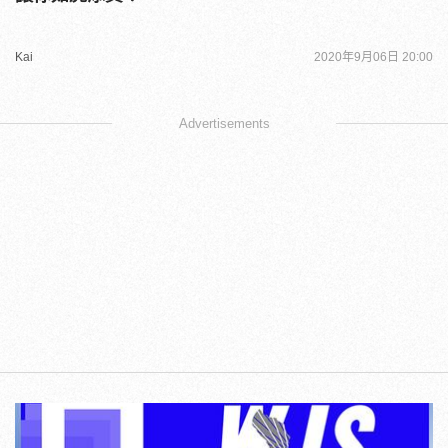
Kai
2020年9月06日 20:00
Advertisements