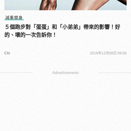
減重塑身
５個跑步對「蛋蛋」和「小弟弟」帶來的影響！好
的、壞的一次告訴你！
Chi
2016年12月08日 09:00
Advertisements