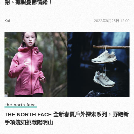
謝、擺脫憂鬱情緒！
Kai
2022年8月25日 12:00
the north face
THE NORTH FACE 全新春夏戶外探索系列，野跑新
手項婕如挑戰陽明山