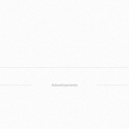
Advertisements