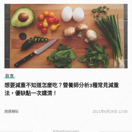
飲食
想要減重不知道怎麼吃？營養師分析3種常見減重
法，優缺點一次講清！
精選轉貼
2021年6月26日 12:00
Advertisements