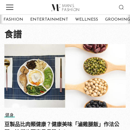
FASHION
ENTERTAINMENT
WELLNESS
GROOMING
食譜
健身
豆製品比肉類健康？健康美味「滷雞腿飯」作法公