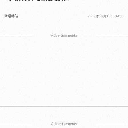
精選轉貼
2017年12月18日 09:00
Advertisements
Advertisements