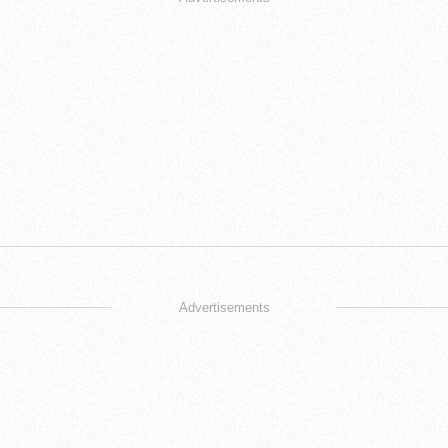
Advertisements