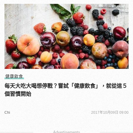
健康飲食
每天大吃大喝想停戰？嘗試「健康飲食」，就從這５
個習慣開始
Chi
2017年10月09日 09:00
Advertisements