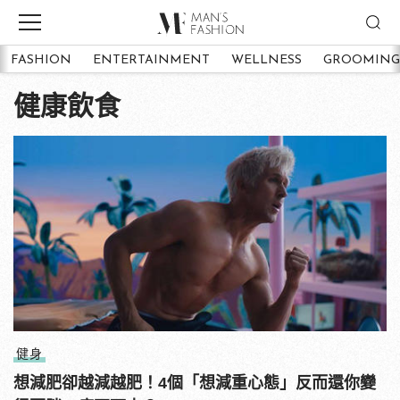
FASHION
ENTERTAINMENT
WELLNESS
GROOMING
健康飲食
健身
想減肥卻越減越肥！4個「想減重心態」反而還你變