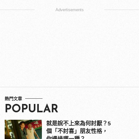
Advertisements
熱門文章
POPULAR
就是說不上來為何討厭？5
個「不討喜」朋友性格，