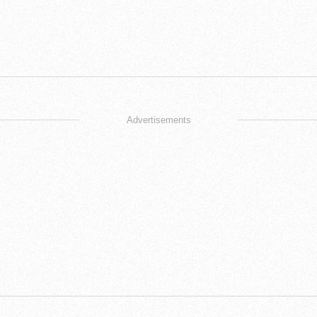
Advertisements