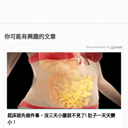
你可能有興趣的文章
Recommended by
起床就先做件事，沒三天小腹就不見了! 肚子一天天變
小！