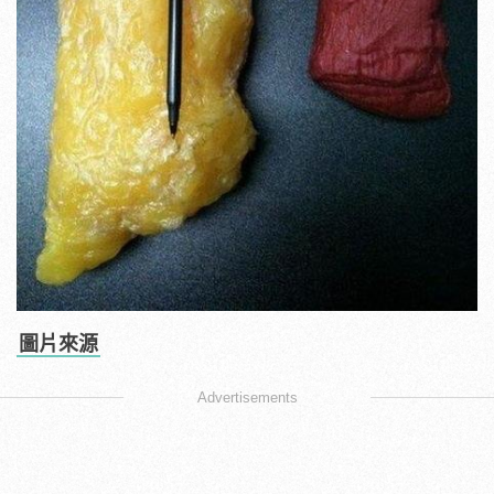
圖片來源
Advertisements