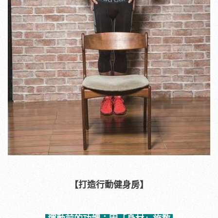
【打造行動健身房】