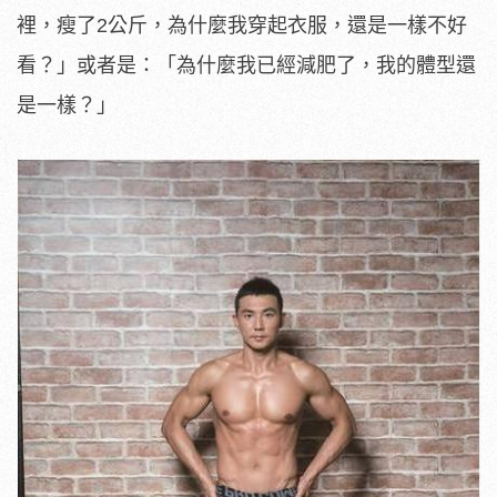
裡，瘦了2公斤，為什麼我穿起衣服，還是一樣不好
看？」或者是：「為什麼我已經減肥了，我的體型還
是一樣？」