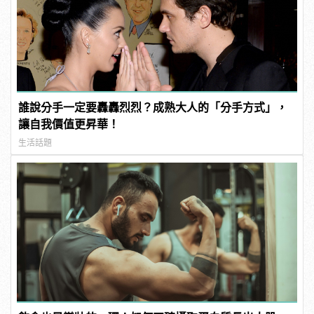
誰說分手一定要轟轟烈烈？成熟大人的「分手方式」，
讓自我價值更昇華！
生活話題