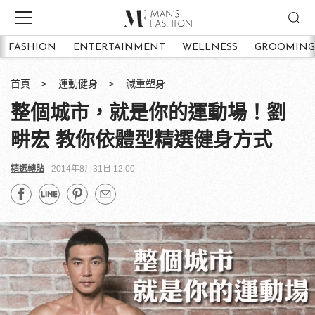
FASHION
ENTERTAINMENT
WELLNESS
GROOMING
首頁
運動健身
減重塑身
整個城市，就是你的運動場！劉
畊宏 教你依體型精選健身方式
精選轉貼
2014年8月31日 12:00