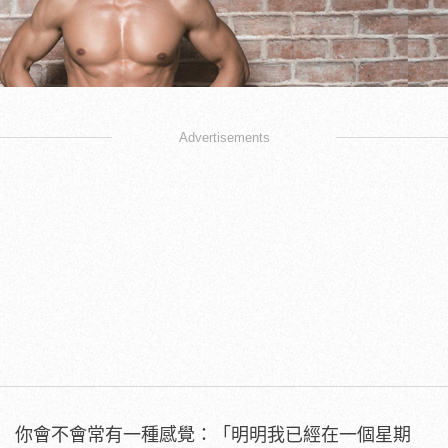
Advertisements
你會不會常有一種感覺：「明明我已經在一個星期