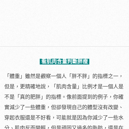
看肌肉含量判斷胖瘦
「體重」雖然是觀察一個人「胖不胖」的指標之一，
但是，更精確地說，「肌肉含量」比例才是一個人是
不是「真的肥胖」的指標。像前面提到的例子，你確
實減少了一些體重，但卻發現自己的體型沒有改變、
穿起衣服還是不好看，可能就是因為你減少了一些水
分、肌肉反而變輕，但是頑固又過多的脂肪，還是在