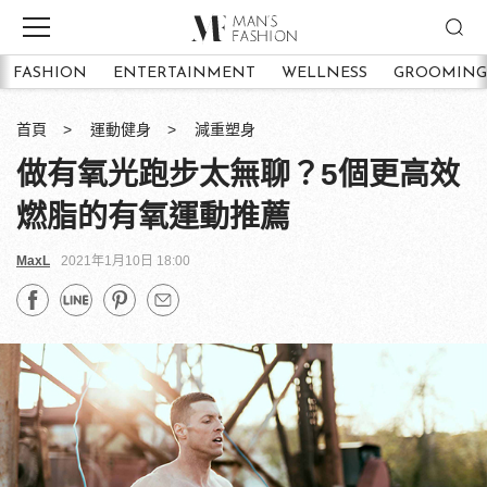
FASHION
ENTERTAINMENT
WELLNESS
GROOMING
首頁
運動健身
減重塑身
做有氧光跑步太無聊？5個更高效
燃脂的有氧運動推薦
MaxL
2021年1月10日 18:00