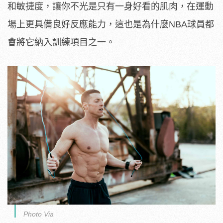
和敏捷度，讓你不光是只有一身好看的肌肉，在運動
場上更具備良好反應能力，這也是為什麼NBA球員都
會將它納入訓練項目之一。
Photo Via