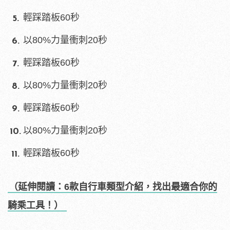
輕踩踏板60秒
以80%力量衝刺20秒
輕踩踏板60秒
以80%力量衝刺20秒
輕踩踏板60秒
以80%力量衝刺20秒
輕踩踏板60秒
（延伸閱讀：6款自行車類型介紹，找出最適合你的
騎乘工具！）