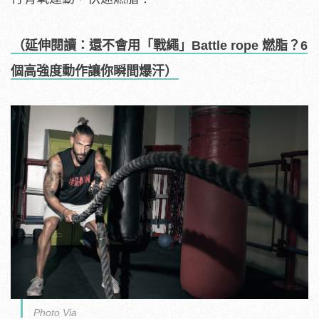
（延伸閱讀：還不會用「戰繩」Battle rope 燃脂？6
個高強度動作讓你瞬間爆汗）
Photo Via