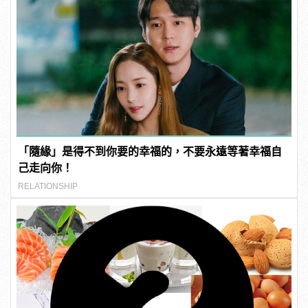
「隨緣」是得不到你要的幸福的，不要永遠等著幸福自
己走向你！
RELATIONSHIP