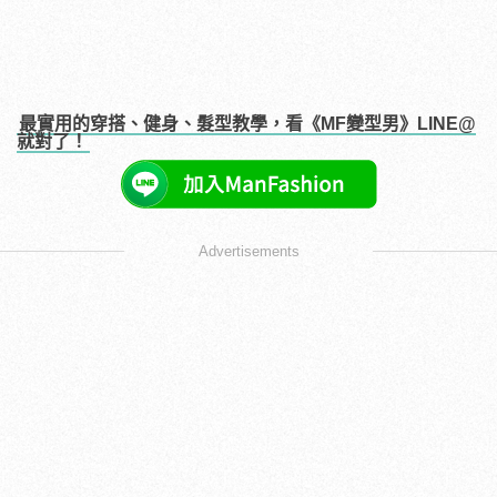
最實用的穿搭、健身、髮型教學，看《MF變型男》LINE@
就對了！
Advertisements