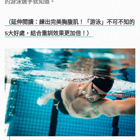
的游泳選手就知道。
（延伸閱讀：練出完美胸腹肌！「游泳」不可不知的
5大好處，結合重訓效果更加倍！）