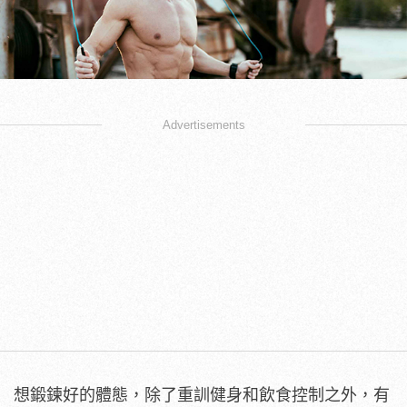
Advertisements
想鍛鍊好的體態，除了重訓健身和飲食控制之外，有