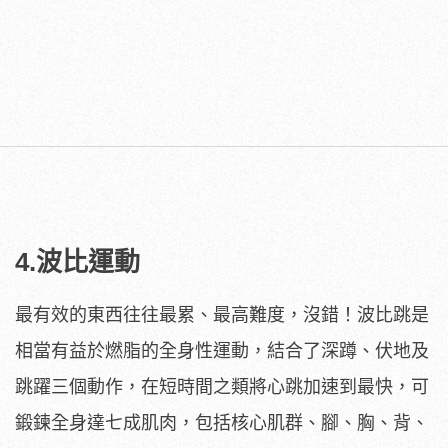
4.波比運動
最有效的東西往往最累、最高難度，沒錯！波比跳是
相當有益於燃脂的全身性運動，結合了深蹲、伏地及
跳躍三個動作，在短時間之類將心跳加速到最快，可
鍛鍊全身達七成肌肉，包括核心肌群、腳、胸、背、