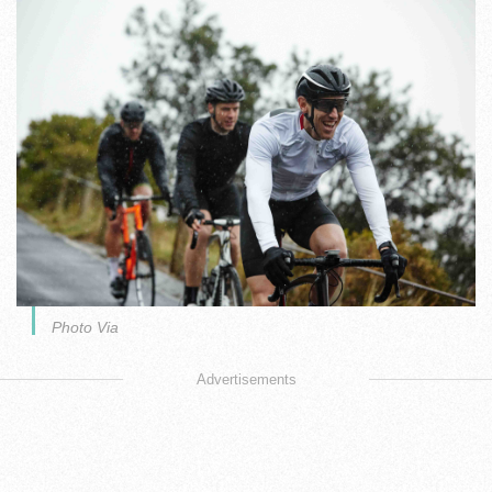
Photo Via
Advertisements