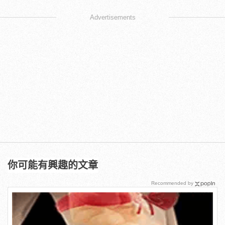
Advertisements
你可能有興趣的文章
Recommended by