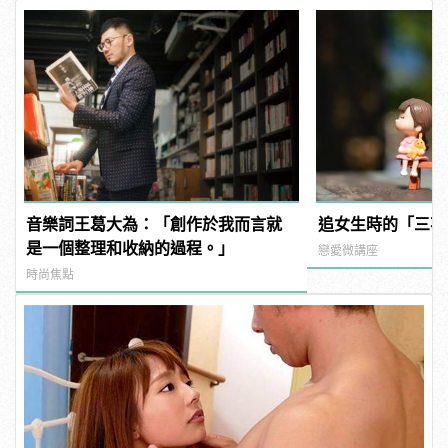
音樂詞王葛大為：「創作於我而言就
追女生時的「三不
是一個整理和收納的過程。」
戀愛微講座
時尚焦點