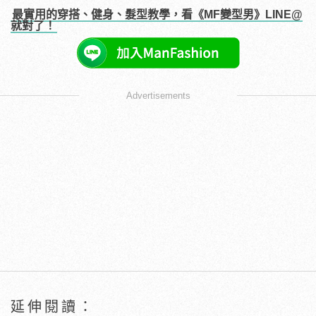
最實用的穿搭、健身、髮型教學，看《MF變型男》LINE@
就對了！
Advertisements
延伸閱讀：