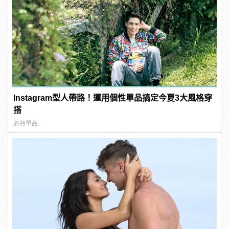
Instagram型人帶路！運用個性單品搞定今夏3大風格穿
搭
必買單品