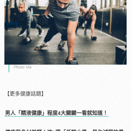
Photo Via
【更多健康話題】
男人「精液健康」程度4大關鍵一看就知道！