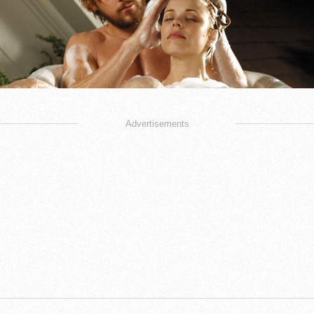
Advertisements