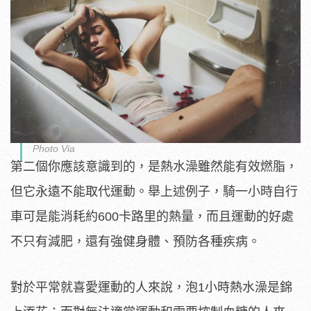
Photo Via
第二個你應該意識到的，是熱水澡雖然能有效燃脂，
但它永遠不能取代運動。舉上述例子，騎一小時自行
車可是能消耗約600卡路里的熱量，而且運動的好處
不只有減肥，還有強健身體、預防各種疾病。
對於平常就喜愛運動的人來說，泡1小時熱水澡是錦