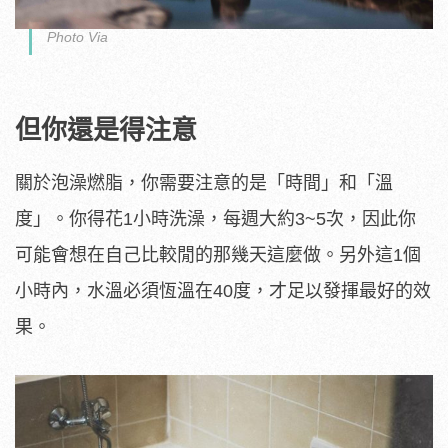
Photo Via
但你還是得注意
關於泡澡燃脂，你需要注意的是「時間」和「溫
度」。你得花1小時洗澡，每週大約3~5次，因此你
可能會想在自己比較閒的那幾天這麼做。另外這1個
小時內，水溫必須恆溫在40度，才足以發揮最好的效
果。