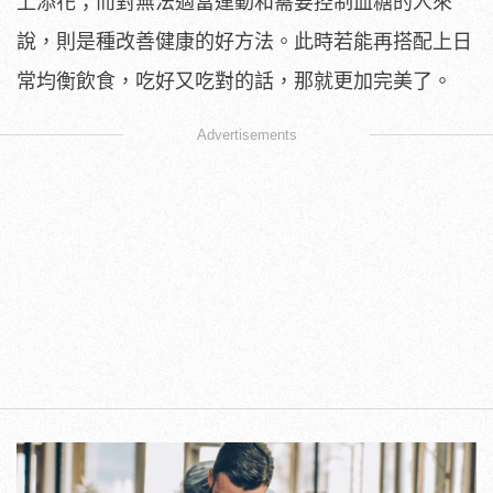
上添花；而對無法適當運動和需要控制血糖的人來
說，則是種改善健康的好方法。此時若能再搭配上日
常均衡飲食，吃好又吃對的話，那就更加完美了。
Advertisements