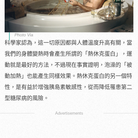
Photo Via
科學家認為，這一切原因都與人體溫度升高有關，當
我們的身體變熱時會產生所謂的「熱休克蛋白」，運
動就是最好的方法，不過現在事實證明，泡澡的「被
動加熱」也能產生同樣效果。熱休克蛋白的另一個特
性，是有益於增強胰島素敏感性，從而降低罹患第二
型糖尿病的風險。
Advertisements