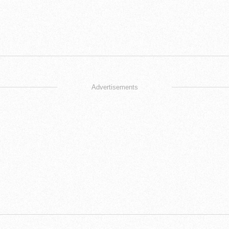
Advertisements