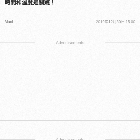
時間和溫度是關鍵！
MaxL
2019年12月30日 15:00
Advertisements
Advertisements