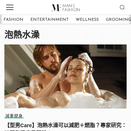
FASHION
ENTERTAINMENT
WELLNESS
GROOMING
泡熱水澡
減重塑身
【型男Care】泡熱水澡可以減肥＋燃脂？專家研究：