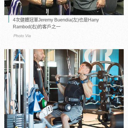
4次健體冠軍Jeremy Buendia(左)也是Hany
Rambod(右)的客戶之一
Photo Via