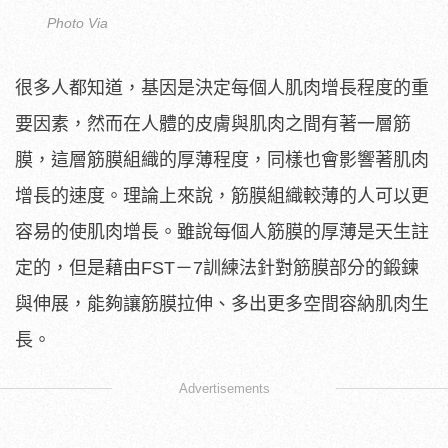
Photo Via
很多人都知道，基因是決定每個人肌肉增長程度的重
要因素，然而在人體的皮膚與肌肉之間有著一層筋
膜，這層筋膜組織的厚薄程度，同樣也會影響著肌肉
增長的速度。理論上來說，筋膜組織較薄的人可以更
容易的使肌肉增長。雖說每個人筋膜的厚薄是天生註
定的，但是藉由FST－7訓練法針對筋膜部分的鍛鍊
與伸展，能夠讓筋膜拉伸、多出更多空間容納肌肉生
長。
Advertisements