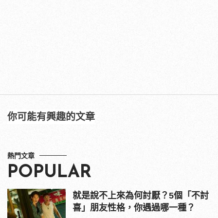
你可能有興趣的文章
熱門文章
POPULAR
就是說不上來為何討厭？5個「不討
喜」朋友性格，你遇過哪一種？