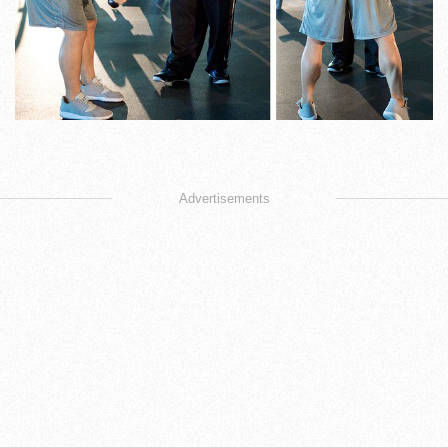
Advertisements