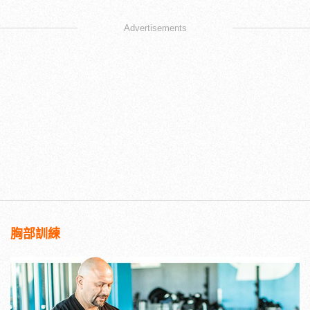
Advertisements
胸部訓練