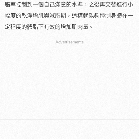
脂率控制到一個自己滿意的水準，之後再交替進行小
幅度的乾淨增肌與減脂期，這樣就能夠控制身體在一
定程度的體脂下有效的增加肌肉量。
Advertisements