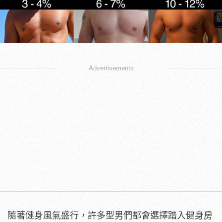
Advertisements
隨著健身風氣盛行，許多型男們都會選擇踏入健身房