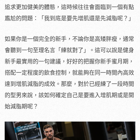
追求更加健美的體態，這時候往往會面臨到一個有點
尷尬的問題：「我到底是要先增肌還是先減脂呢？」
如果你是一個完全的新手，不論你是高矮胖瘦，通常
會聽到一句至理名言「練就對了」。這可以說是健身
新手最實用的一句建議，好好的把握你新手蜜月期，
搭配一定程度的飲食控制，就能夠在同一時間內高效
達到增肌減脂的成效。那麼，對於已經練了一段時間
的型男來說，該如何確定自己是要進入增肌期或是開
始減脂期呢？