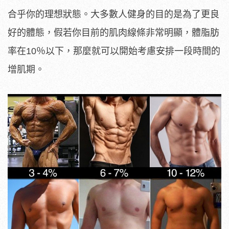
合乎你的理想狀態。大多數人健身的目的是為了更良
好的體態，假若你目前的肌肉線條非常明顯，體脂肪
率在10％以下，那麼就可以開始考慮安排一段時間的
增肌期。