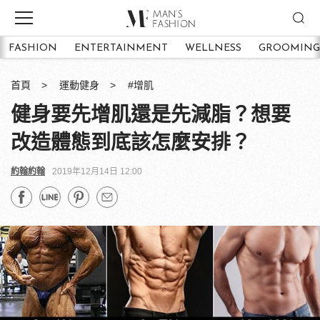
FASHION
ENTERTAINMENT
WELLNESS
GROOMING
首頁
運動健身
#增肌
健身要先增肌還是先減脂？想要
改造體態到底該怎麼安排？
約翰約翰
2019年12月14日 12:00