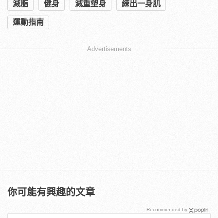
減脂
健身
減重塑身
練出一身肌
運動指南
Advertisements
你可能有興趣的文章
Recommended by