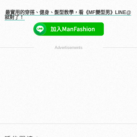
最實用的穿搭、健身、髮型教學，看《MF變型男》LINE@
就對了！
Advertisements