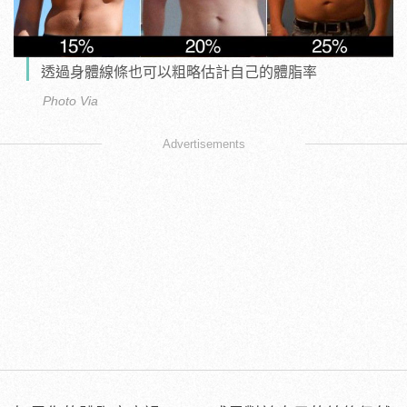
透過身體線條也可以粗略估計自己的體脂率
Photo Via
Advertisements