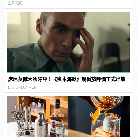
生活話題
席尼莫菲大獲好評！《奧本海默》爛番茄評價正式出爐
ENTERTAINMENT