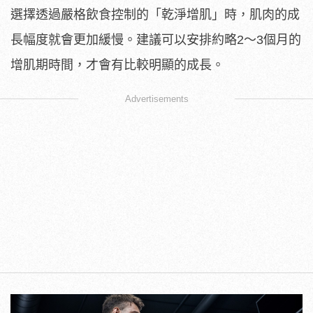
選擇透過嚴格飲食控制的「乾淨增肌」時，肌肉的成
長幅度就會更加緩慢。建議可以安排約略2～3個月的
增肌期時間，才會有比較明顯的成長。
Advertisements