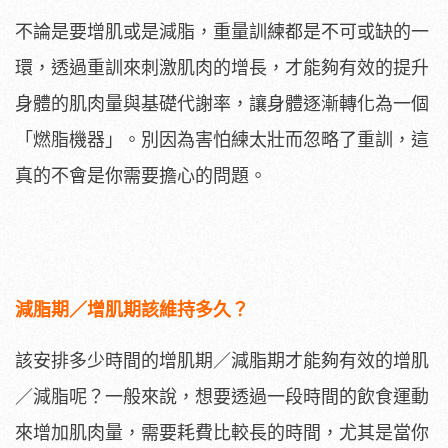
不論是要增肌或是減脂，重量訓練都是不可或缺的一
環，透過重訓來刺激肌肉的增長，才能夠有效的提升
身體的肌肉量與基礎代謝率，讓身體逐漸轉化為一個
「燃脂機器」。別因為害怕練太壯而忽略了重訓，這
真的不會是你需要擔心的問題。
減脂期／增肌期該維持多久？
該安排多少時間的增肌期／減脂期才能夠有效的增肌
／減脂呢？一般來說，想要透過一段時間的飲食運動
來增加肌肉量，需要耗費比較長的時間，尤其是當你