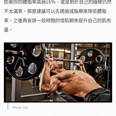
如果你的體脂率高過15％，或是對於自己的線條仍然
不太滿意，那麼建議可以先透過減脂期來降低體脂
率，之後再安排一段時間的增肌期來提升自己的肌肉
量。
Photo Via