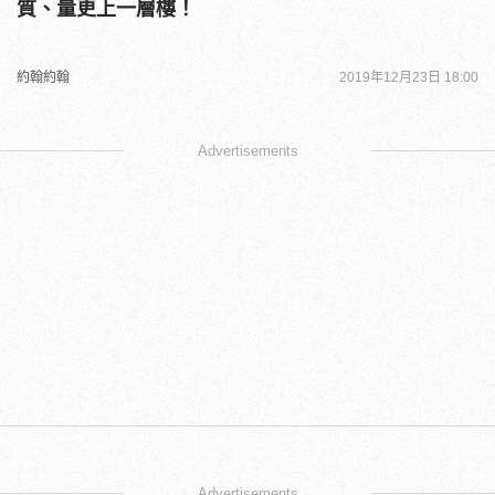
質、量更上一層樓！
約翰約翰
2019年12月23日 18:00
Advertisements
Advertisements