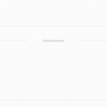
Advertisements