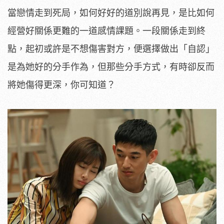
當戀情走到死局，如何好好的道別說再見，是比如何
經營好關係更難的一道感情課題。一段關係走到終
點，起初或許是不想傷害對方，便選擇做出「自認」
是為她好的分手作為，但那些分手方式，有時卻反而
將她傷得更深，你可知道？