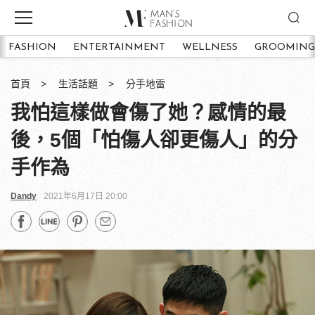
FASHION
ENTERTAINMENT
WELLNESS
GROOMING
首頁
生活話題
分手地雷
我怕這樣做會傷了她？感情的最
後，5個「怕傷人卻更傷人」的分
手作為
Dandy
2021年6月17日 20:00