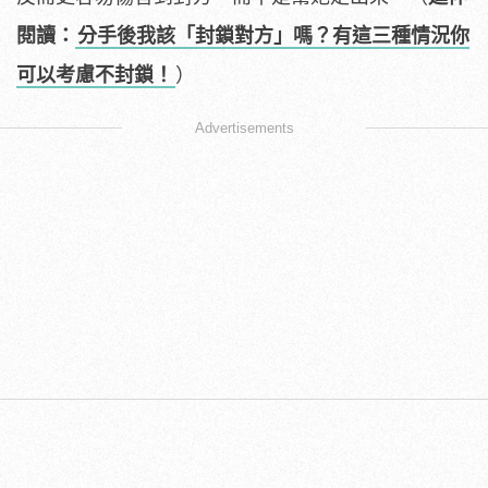
閱讀：
分手後我該「封鎖對方」嗎？有這三種情況你
可以考慮不封鎖！
）
Advertisements