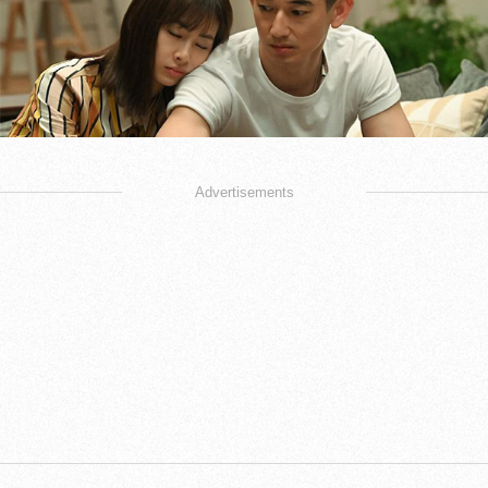
Advertisements