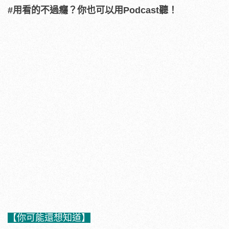
#用看的不過癮？你也可以用Podcast聽！
【你可能還想知道】