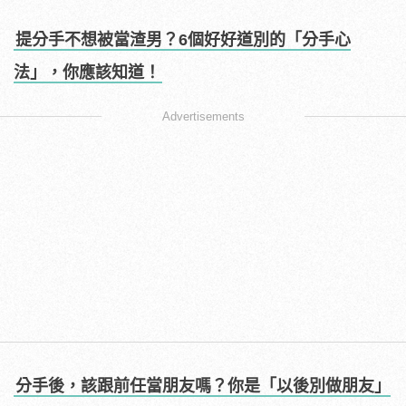
提分手不想被當渣男？6個好好道別的「分手心
法」，你應該知道！
Advertisements
分手後，該跟前任當朋友嗎？你是「以後別做朋友」