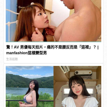
驚！AV 男優每天拍片，痛的不是腰反而是「這裡」？ |
manfashion這樣變型男
生活話題