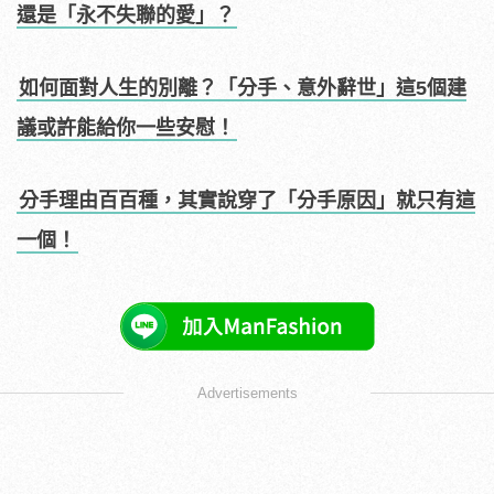
還是「永不失聯的愛」？
如何面對人生的別離？「分手、意外辭世」這5個建
議或許能給你一些安慰！
分手理由百百種，其實說穿了「分手原因」就只有這
一個！
Advertisements