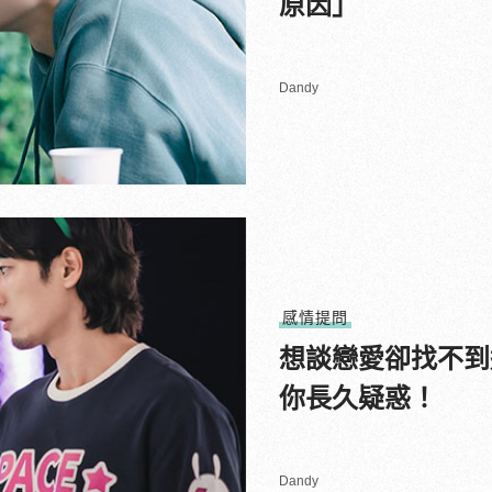
原因」
Dandy
感情提問
想談戀愛卻找不到
你長久疑惑！
Dandy