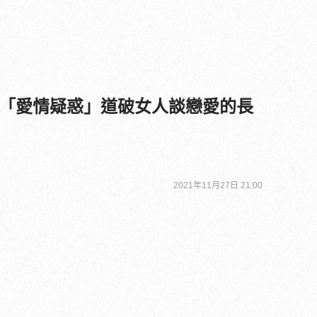
「愛情疑惑」道破女人談戀愛的長
2021年11月27日 21:00