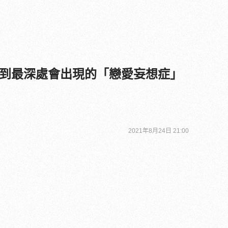
到最深處會出現的「戀愛妄想症」
2021年8月24日 21:00