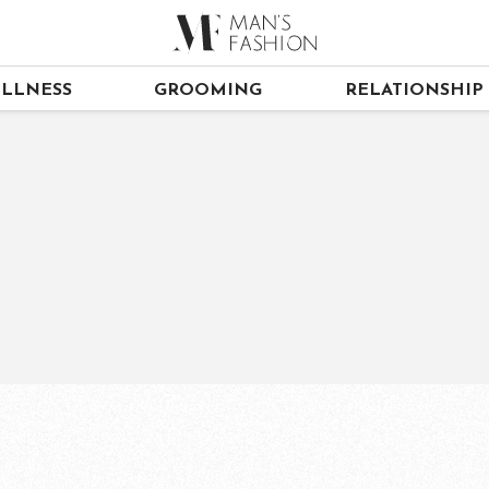
LLNESS
GROOMING
RELATIONSHIP