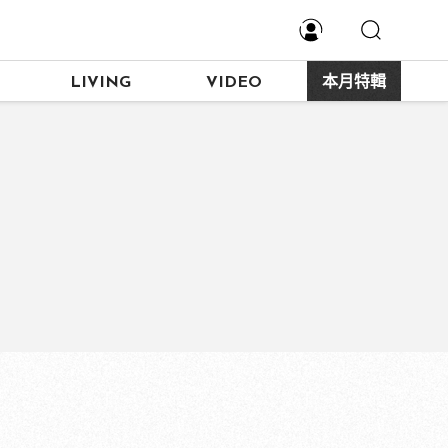
LIVING
VIDEO
本月特輯