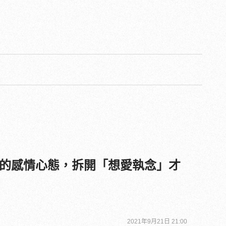
的感情心態，拆開「想愛執念」才
2021年9月21日 21:00