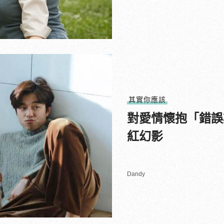
其實你應該
對愛情懷抱「錯誤
紅幻影
Dandy