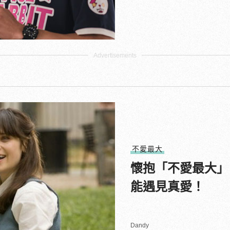
不愛最大
懷抱「不愛最大」
能遇見真愛！
Dandy