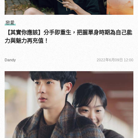
戀愛
【其實你應該】分手即重生，把握單身時期為自己能
力與魅力再充值！
Dandy
2022年6月09日 12:00