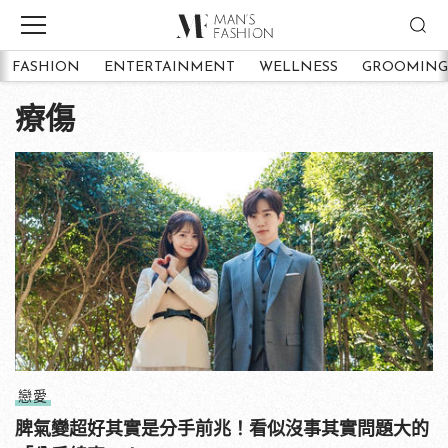
FASHION
ENTERTAINMENT
WELLNESS
GROOMING
療傷
戀愛
脾氣變超好其實是分手前兆！看似沒事其實問題大的