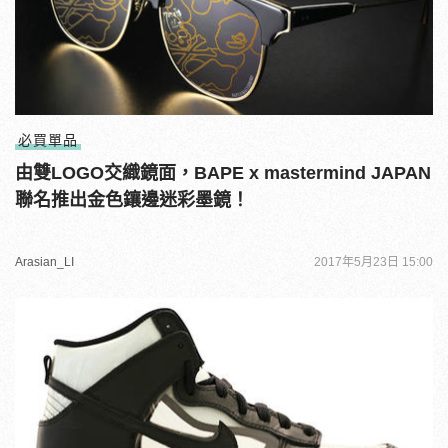
必買單品
由雙LOGO交織鏡面，BAPE x mastermind JAPAN
聯名推出金色鑲邊迷彩墨鏡！
Arasian_LI
2017年5月23日 15:00