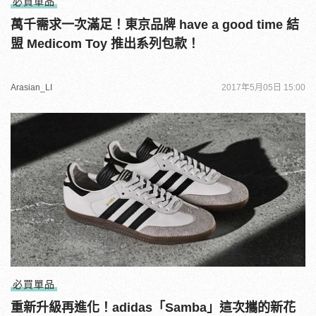
必買單品
萬千需求一次滿足！東京品牌 have a good time 結
盟 Medicom Toy 推出系列包款！
Arasian_LI
2017年5月05日 15:00
必買單品
重新升級再進化！adidas「Samba」這次攜的新花