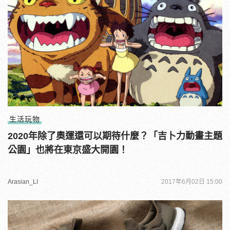
生活玩物
2020年除了奧運還可以期待什麼？「吉卜力動畫主題
公園」也將在東京盛大開園！
Arasian_LI
2017年6月02日 15:00