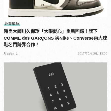
必買單品
時尚大師川久保玲「大眼愛心」重新回歸！旗下
COMME des GARÇONS 與Nike、Converse兩大球
鞋名門跨界合作！
Arasian_LI
2017年5月16日 15:00