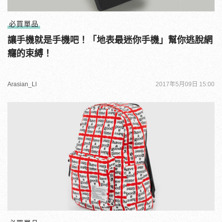
必買單品
讓手機就是手機吧！「地表最迷你手機」幫你逃脫網
癮的束縛！
Arasian_LI
2017年5月09日 15:00