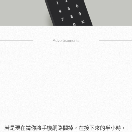
Advertisements
若是現在請你將手機網路關掉，在接下來的半小時，