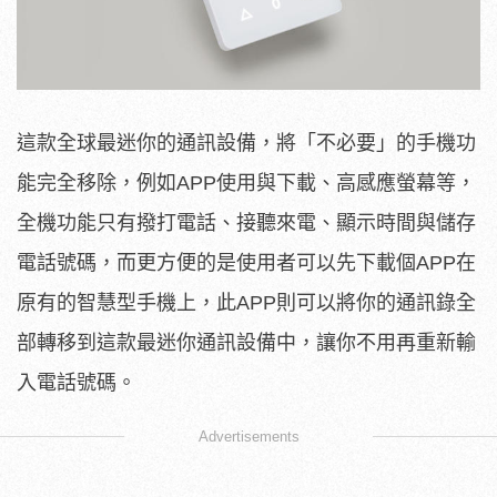
這款全球最迷你的通訊設備，將「不必要」的手機功
能完全移除，例如APP使用與下載、高感應螢幕等，
全機功能只有撥打電話、接聽來電、顯示時間與儲存
電話號碼，而更方便的是使用者可以先下載個APP在
原有的智慧型手機上，此APP則可以將你的通訊錄全
部轉移到這款最迷你通訊設備中，讓你不用再重新輸
入電話號碼。
Advertisements