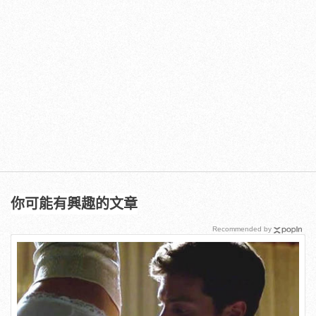
你可能有興趣的文章
Recommended by