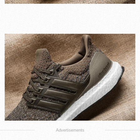
Advertisements