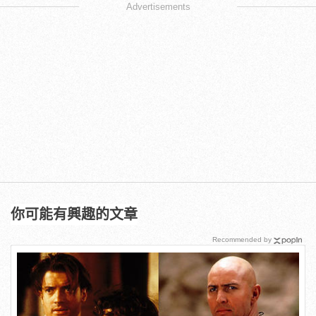
Advertisements
你可能有興趣的文章
Recommended by