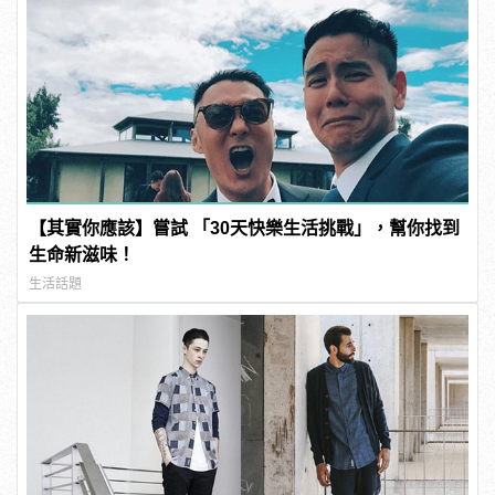
【其實你應該】嘗試 「30天快樂生活挑戰」，幫你找到
生命新滋味！
生活話題