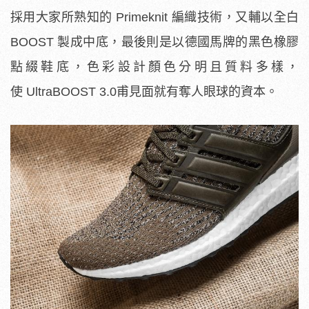
採用大家所熟知的
Primeknit 編織技術，又輔以全白
BOOST 製成中底，最後則是以德國馬牌的黑色橡膠
點綴鞋底，色彩設計顏色分明且質料多樣，
使 UltraBOOST 3.0甫見面就有奪人眼球的資本。