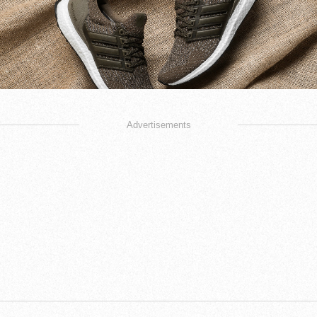
Advertisements