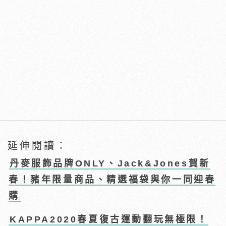
延伸閱讀：
丹麥服飾品牌ONLY、Jack&Jones賀新
春！豬年限量商品、精選福袋與你一同迎春
購
KAPPA2020春夏復古運動翻玩無極限！