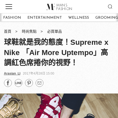
FASHION
ENTERTAINMENT
WELLNESS
GROOMING
首頁
時尚焦點
必買單品
球鞋就是我的態度！Supreme x
Nike 「Air More Uptempo」高
調紅色席捲你的視野！
Arasian_LI
2017年4月28日 15:00