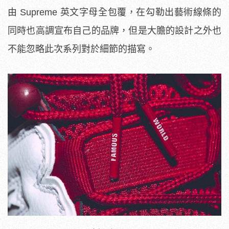
由
Supreme 英文字母全包覆，在勾勒出藝術線條的
同時也高調宣布自己的品牌，但是大膽的設計之外也
不能忽略此次系列對於細節的描寫。