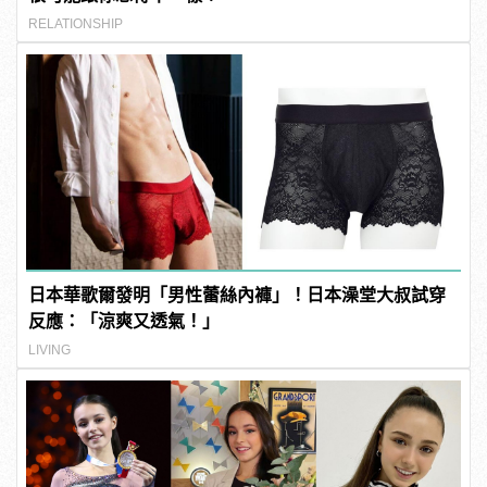
RELATIONSHIP
日本華歌爾發明「男性蕾絲內褲」！日本澡堂大叔試穿
反應：「涼爽又透氣！」
LIVING