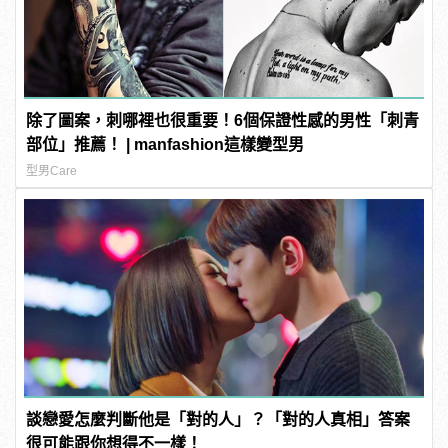
除了圖案，刺哪裡也很重要！6個保證性感的男性「刺青
部位」推薦！ | manfashion這樣變型男
型男Care
談戀愛怎麼判斷他是「對的人」？「對的人真相」答案
很可能跟你想得不一樣！