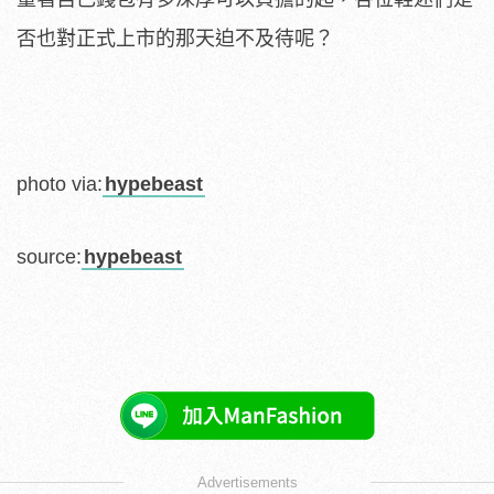
否也對正式上市的那天迫不及待呢？
photo via:
hypebeast
source:
hypebeast
Advertisements