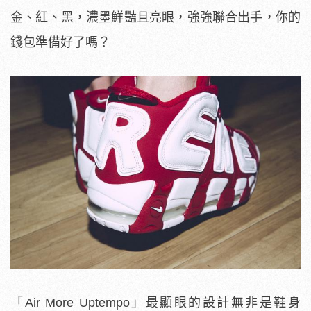
金、紅、黑，濃墨鮮豔且亮眼，強強聯合出手，你的
錢包準備好了嗎？
「Air More Uptempo」最顯眼的設計無非是鞋身