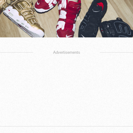
Advertisements