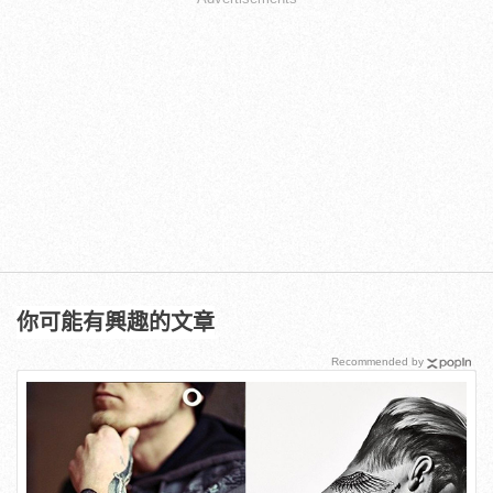
你可能有興趣的文章
Recommended by