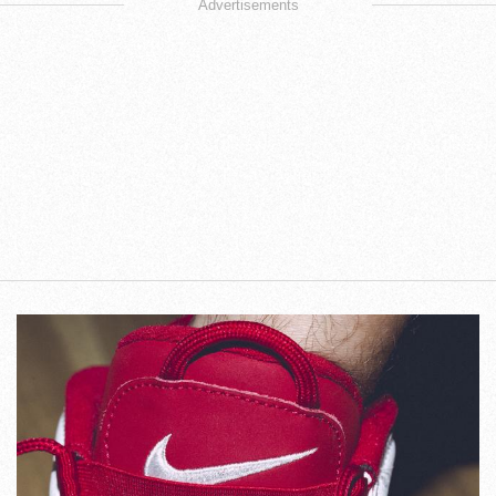
Advertisements