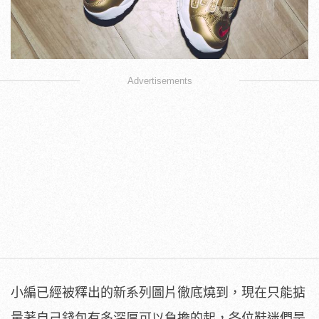
Advertisements
小編已經被釋出的新系列圖片徹底燒到，現在只能掂
量著自己錢包有多深厚可以負擔的起，各位鞋迷們是