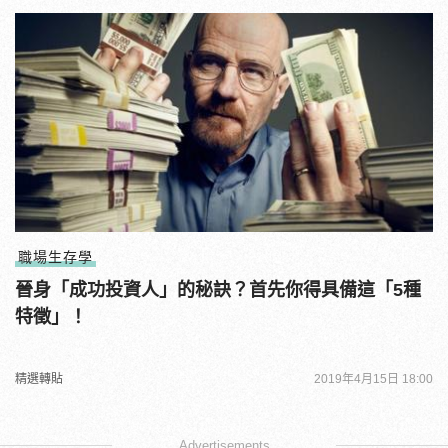
職場生存學
晉身「成功投資人」的秘訣？首先你得具備這「5種
特徵」！
精選轉貼
2019年4月15日 18:00
Advertisements