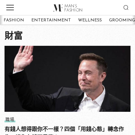
FASHION
ENTERTAINMENT
WELLNESS
GROOMING
財富
職場
有錢人想得跟你不一樣？四個「用錢心態」轉念作