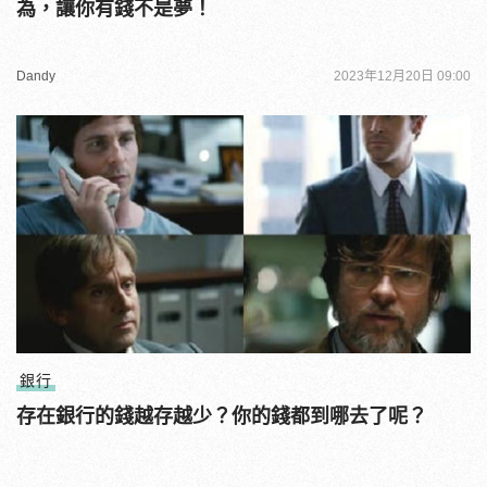
為，讓你有錢不是夢！
Dandy
2023年12月20日 09:00
銀行
存在銀行的錢越存越少？你的錢都到哪去了呢？