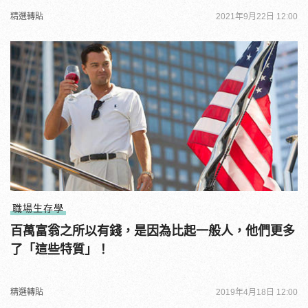
精選轉貼
2021年9月22日 12:00
職場生存學
百萬富翁之所以有錢，是因為比起一般人，他們更多
了「這些特質」！
精選轉貼
2019年4月18日 12:00