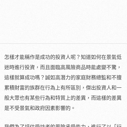
怎樣才能稱作是成功的投資人呢？知道如何在景氣低
迷時進行投資，而且面臨高風險商品時能處變不驚，
這樣就算成功嗎？誠如高潛力的家庭財務總監和不擅
累積財富的族群在行為上有所區別，傑出投資人和一
般大眾也有某些行為和特質上的差異，而這樣的差異
是不受景氣和政府因素影響的。