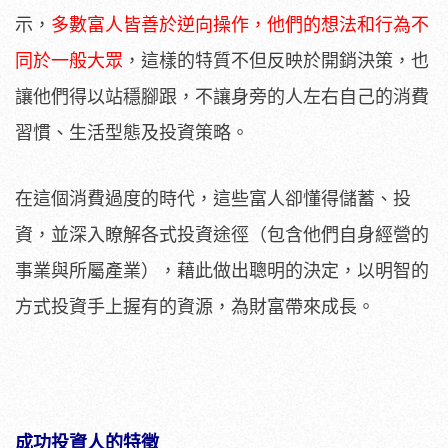
示，
多數富人皆善於逆向操作，他們的想法和行為不
同於一般大眾
，這樣的特質不但反映於開銷決策，也
讓他們得以站穩腳跟，不讓身旁的人左右自己的消費
習慣、生活型態及投資策略。
在這個消費過度的時代，這些富人卻懂得儲蓄、投
資，並深入瞭解各式投資途徑（包含他們自身經營的
事業與所屬產業），藉此做出聰明的決定，以明智的
方式投資手上握有的資源，為財富帶來成長。
成功投資人的特徵