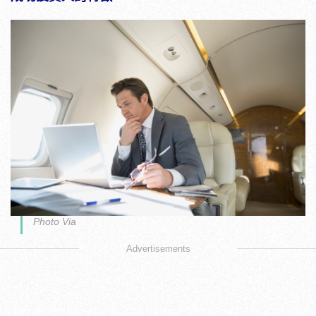
Photo Via
Advertisements