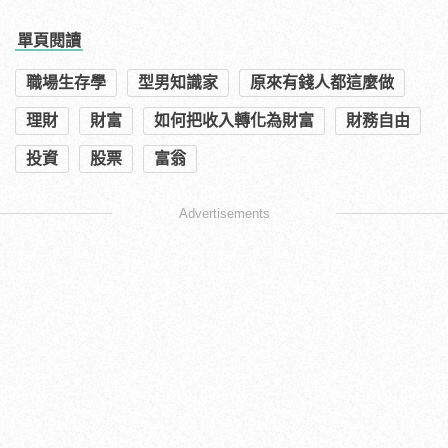
單頁閱讀
職場生存學
型男知識家
原來有錢人都這麼做
理財
財富
如何把收入轉化為財富
財務自由
投資
股票
富翁
Advertisements