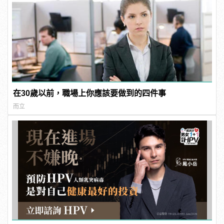
在30歲以前，職場上你應該要做到的四件事
而立