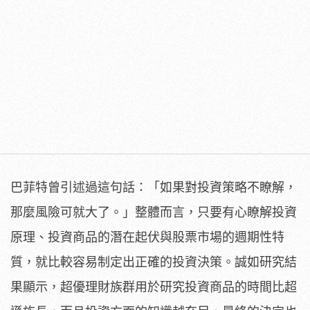
巴菲特曾引述過這句話：「如果對投資策略不瞭解，
那麼風險可就大了。」整體而言，只要有心瞭解投資
原理、投資商品的潛在起伏與股票市場的週期性特
質，就比較容易制定出正確的投資決策。誠如研究結
果顯示，超優理財族群用於研究投資商品的時間比超