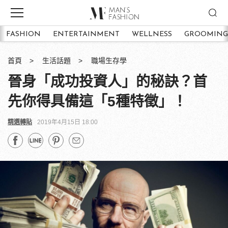
FASHION
ENTERTAINMENT
WELLNESS
GROOMING
首頁
生活話題
職場生存學
晉身「成功投資人」的秘訣？首
先你得具備這「5種特徵」！
精選轉貼
2019年4月15日 18:00