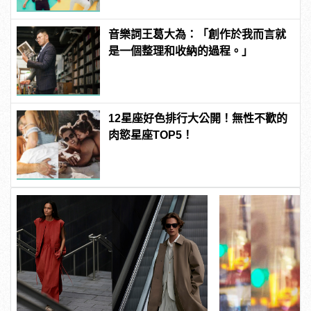
音樂詞王葛大為：「創作於我而言就
是一個整理和收納的過程。」
12星座好色排行大公開！無性不歡的
肉慾星座TOP5！