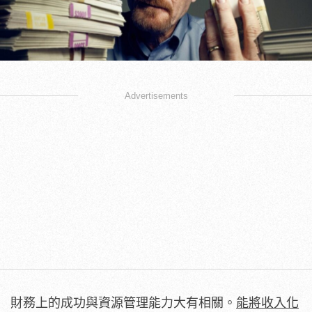
Advertisements
財務上的成功與資源管理能力大有相關。
能將收入化