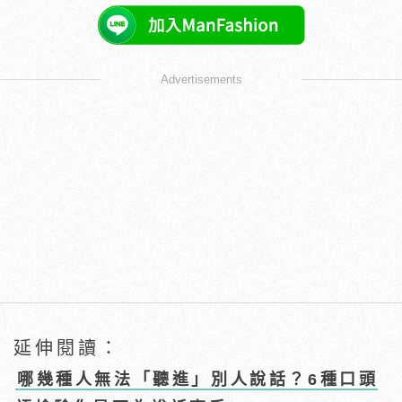
Advertisements
延伸閱讀：
哪幾種人無法「聽進」別人說話？6種口頭