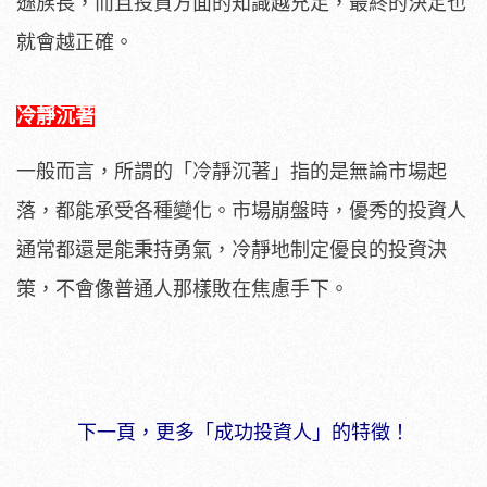
遜族長，而且投資方面的知識越充足，最終的決定也
就會越正確。
冷靜沉著
一般而言，所謂的「冷靜沉著」指的是無論市場起
落，都能承受各種變化。市場崩盤時，優秀的投資人
通常都還是能秉持勇氣，冷靜地制定優良的投資決
策，不會像普通人那樣敗在焦慮手下。
下一頁，更多「成功投資人」的特徵！