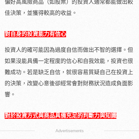
偏好高風險商品（如股票）的投資人通常都能做出較
佳決策，並獲得較高的收益。
對自身的投資能力有信心
投資人的確可能因為過度自信而做出不智的選擇。但
如果沒能具備一定程度的信心和自我效能，投資也很
難成功。若是缺乏自信，就很容易質疑自己在投資上
的決策，改變心意後卻經常會對財務狀況造成負面影
響。
對於投資方式與商品具備充足的判斷力與知識
Advertisements