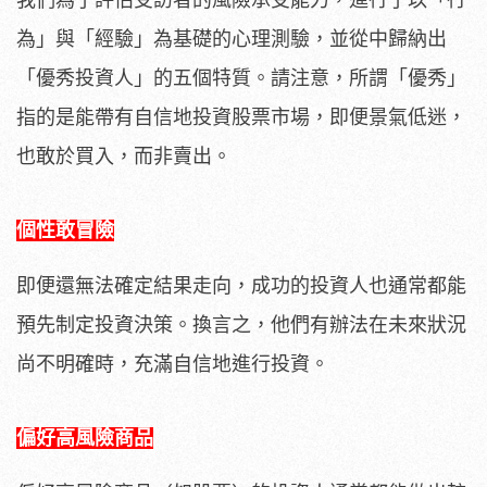
我們為了評估受訪者的風險承受能力，進行了以「行
為」與「經驗」為基礎的心理測驗，並從中歸納出
「優秀投資人」的五個特質。請注意，所謂「優秀」
指的是能帶有自信地投資股票市場，即便景氣低迷，
也敢於買入，而非賣出。
個性敢冒險
即便還無法確定結果走向，成功的投資人也通常都能
預先制定投資決策。換言之，他們有辦法在未來狀況
尚不明確時，充滿自信地進行投資。
偏好高風險商品