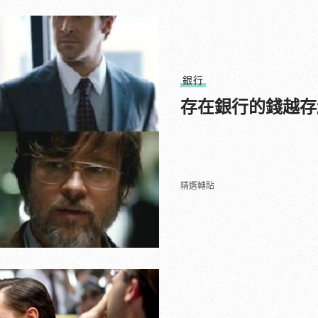
銀行
存在銀行的錢越存
精選轉貼