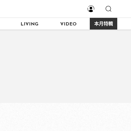
LIVING
VIDEO
本月特輯