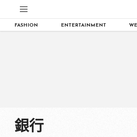
FASHION
ENTERTAINMENT
WE
銀行