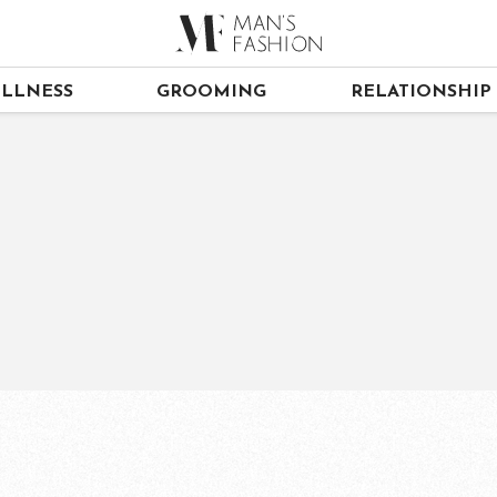
LLNESS
GROOMING
RELATIONSHIP