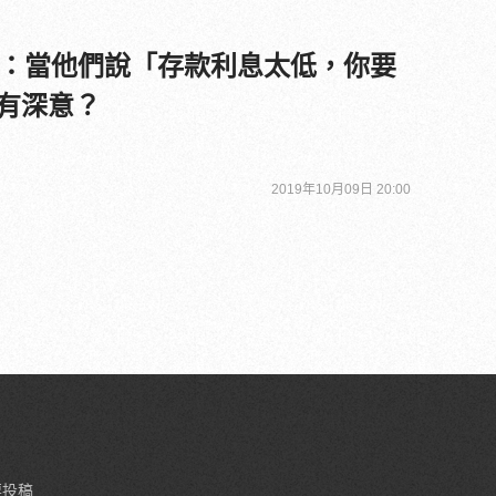
：當他們說「存款利息太低，你要
別有深意？
2019年10月09日 20:00
要投稿