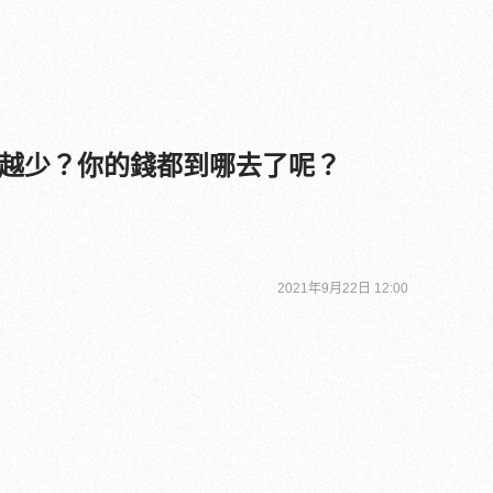
越少？你的錢都到哪去了呢？
2021年9月22日 12:00