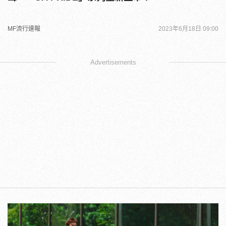
MF流行速報
2023年6月18日 09:00
Advertisements