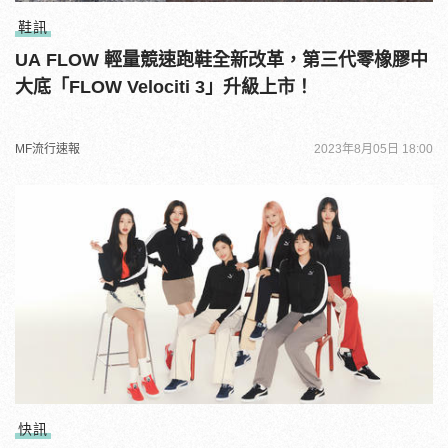
鞋訊
UA FLOW 輕量競速跑鞋全新改革，第三代零橡膠中
大底「FLOW Velociti 3」升級上市！
MF流行速報
2023年8月05日 18:00
快訊