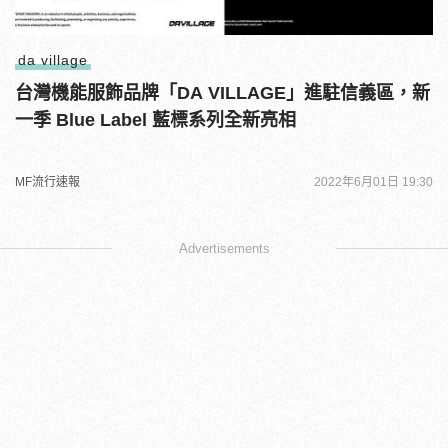
da village
台灣機能服飾品牌「DA VILLAGE」進駐信義區，新
一季 Blue Label 藍標系列全新亮相
MF流行速報
2022年6月01日 19:30
Advertisements