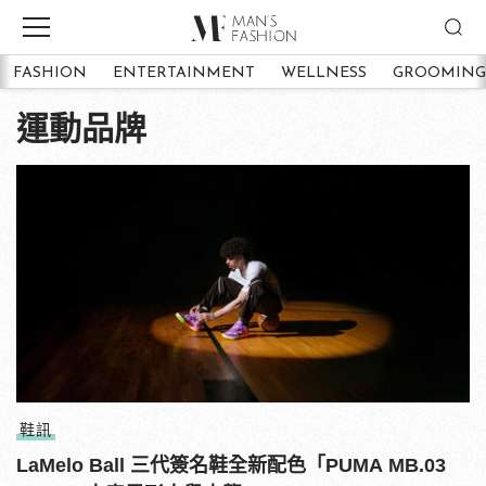
FASHION
ENTERTAINMENT
WELLNESS
GROOMING
運動品牌
鞋訊
LaMelo Ball 三代簽名鞋全新配色「PUMA MB.03