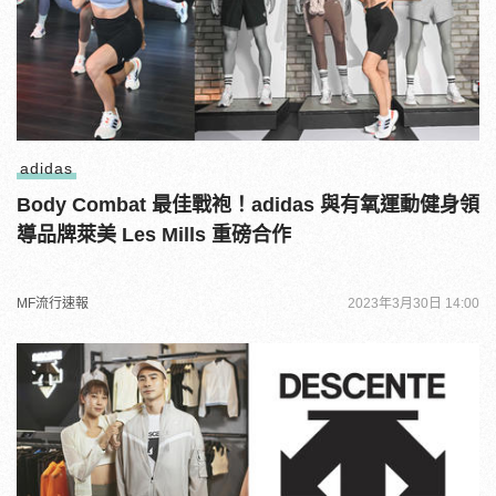
adidas
Body Combat 最佳戰袍！adidas 與有氧運動健身領
導品牌萊美 Les Mills 重磅合作
MF流行速報
2023年3月30日 14:00