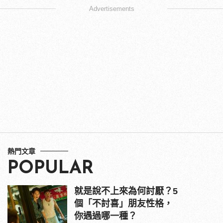
Advertisements
熱門文章
POPULAR
就是說不上來為何討厭？5
個「不討喜」朋友性格，
你遇過哪一種？