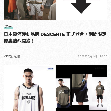
穿搭
日本潮流運動品牌 DESCENTE 正式登台，期間限定
優惠熱烈開跑！
MF流行速報
2022年6月14日 18:30