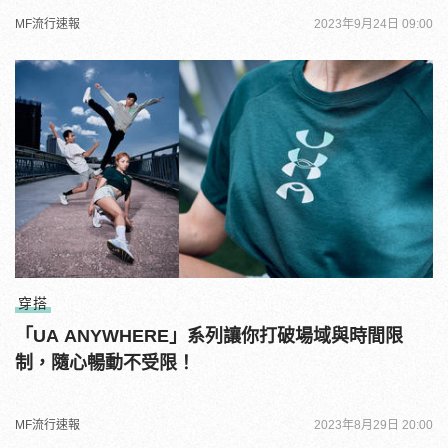
MF流行速報
2023年9月24日 09:00
穿搭
「UA ANYWHERE」系列讓你打破場域與時間限
制，隨心暢動不受限！
MF流行速報
2023年8月29日 20:00