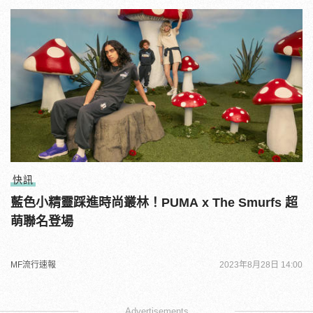
快訊
藍色小精靈踩進時尚叢林！PUMA x The Smurfs 超
萌聯名登場
MF流行速報
2023年8月28日 14:00
Advertisements