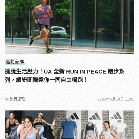
運動品牌
擺脫生活壓力！UA 全新 RUN IN PEACE 跑步系
列，繽紛圖騰邀你一同自由暢跑！
MF流行速報
2023年5月19日 11:00