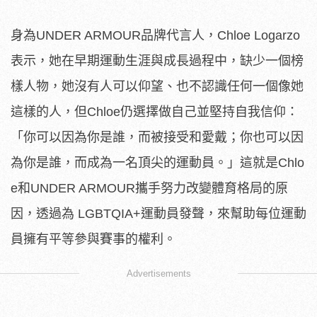
身為UNDER ARMOUR品牌代言人，Chloe Logarzo
表示，她在早期運動生涯與成長過程中，
缺少一個榜
樣人物，她沒有人可以仰望、
也不認識任何一個像她
這樣的人，但Chloe仍選擇做自己並堅持
自我信仰：
「你可以因為你是誰，而被接受和愛戴；
你也可以因
為你是誰，而成為一名頂尖的運動員。」這就是Chlo
e和UNDER ARMOUR攜手努力改變體育格局的原
因，透過為 LGBTQIA+運動員發聲，
來幫助每位運動
員擁有平等參與賽事的權利。
Advertisements