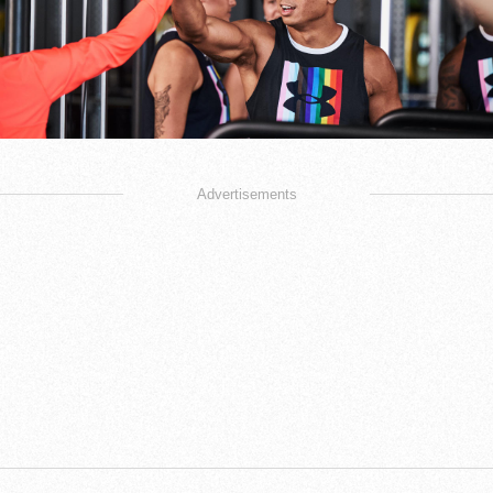
Advertisements