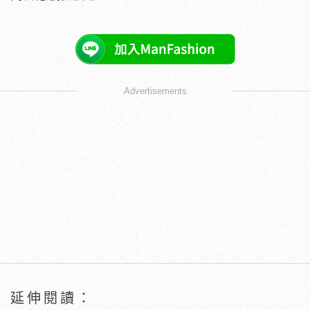
Advertisements
延伸閱讀：