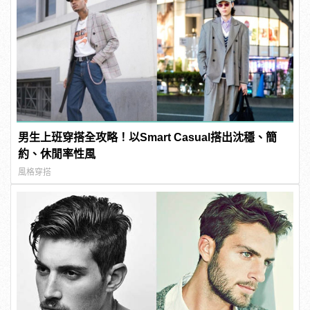
男生上班穿搭全攻略！以Smart Casual搭出沈穩、簡
約、休閒率性風
風格穿搭