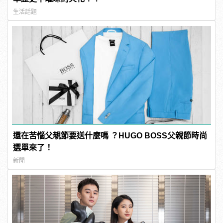
生活話題
還在苦惱父親節要送什麼嗎 ？HUGO BOSS父親節時尚
選單來了！
新聞