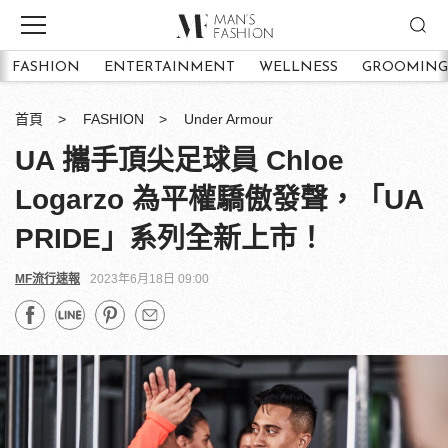
FASHION
ENTERTAINMENT
WELLNESS
GROOMING
首頁
FASHION
Under Armour
UA 攜手頂尖足球員 Chloe
Logarzo 為平權驕傲發聲，「UA
PRIDE」系列全新上市！
MF流行速報
2023年6月18日 09:00