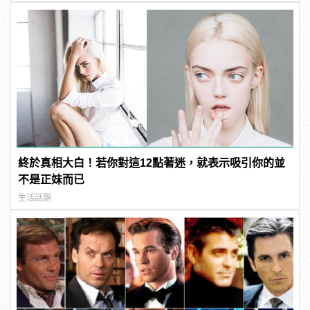
終於真相大白！若你對這12點著迷，就表示吸引你的並
不是正妹而已
生活話題