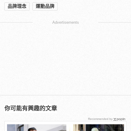
品牌理念
運動品牌
Advertisements
你可能有興趣的文章
Recommended by