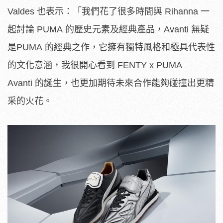
Valdes 也表示：「我們花了很多時間與 Rihanna 一
起討論 PUMA 的歷史元素及經典產品，Avanti 無疑
是PUMA 的經典之作，它擁有獨特風格和極具代表性
的文化意涵，
我很開心看到 FENTY x PUMA
Avanti 的誕生，也更加期待未來合作能夠碰撞出更精
采的火花。