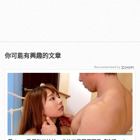
你可能有興趣的文章
Recommended by