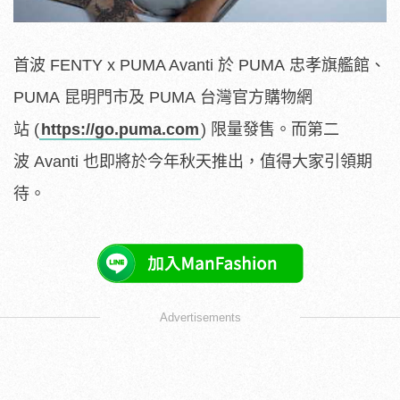
首波 FENTY x PUMA Avanti 於 PUMA 忠孝旗艦館、
PUMA 昆明門市及 PUMA 台灣官方購物網
站 (
https://go.puma.com
) 限量發售。而第二
波 Avanti 也即將於今年秋天推出，值得大家引領期
待。
Advertisements