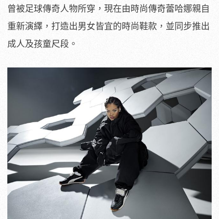
曾被足球傳奇人物所穿，現在由時尚傳奇蕾哈娜親自
重新演繹，
打造出男女皆宜的時尚鞋款，並同步推出
成人及孩童尺段。