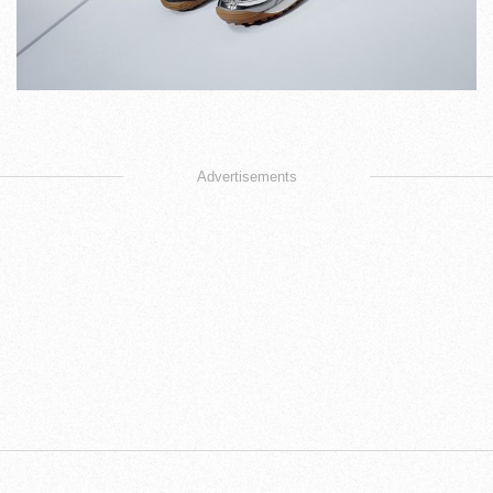
Advertisements