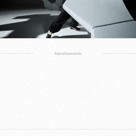
Advertisements