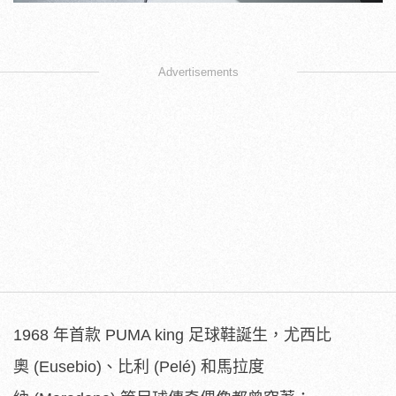
Advertisements
1968 年首款 PUMA king 足球鞋誕生，尤西比
奧 (Eusebio)、比利 (Pelé) 和馬拉度