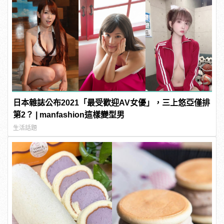
日本雜誌公布2021「最受歡迎AV女優」，三上悠亞僅排
第2？ | manfashion這樣變型男
生活話題