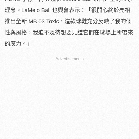
理念。LaMelo Ball 也興奮表示：「很開心終於亮相
推出全新 MB.03 Toxic，這款球鞋充分反映了我的個
性與風格，
我迫不及待想要見證它們在球場上所帶來
的魔力。」
Advertisements