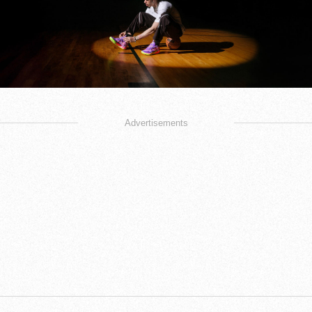
Advertisements