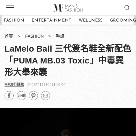
FASHION
ENTERTAINMENT
WELLNESS
GROOMING
首頁
FASHION
鞋訊
LaMelo Ball 三代簽名鞋全新配色
「PUMA MB.03 Toxic」中毒異
形大舉來襲
MF流行速報
2023年11月02日 16:00