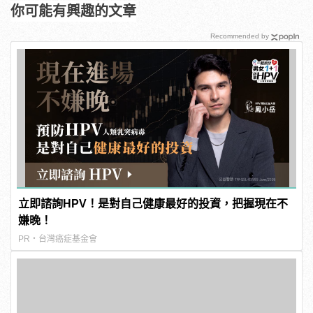
你可能有興趣的文章
Recommended by
立即諮詢HPV！是對自己健康最好的投資，把握現在不
嫌晚！
PR・台灣癌症基金會