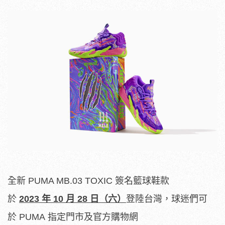
全新 PUMA MB.03 TOXIC 簽名籃球鞋款
於
2023
年
10
月
28
日（六）
登陸台灣，球迷們可
於 PUMA 指定門市及官方購物網