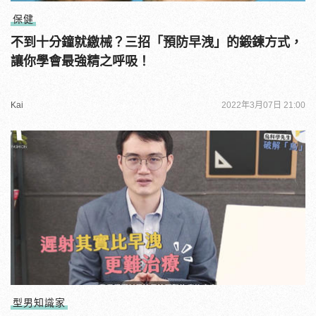
保健
不到十分鐘就繳械？三招「預防早洩」的鍛鍊方式，
讓你學會最強精之呼吸！
Kai
2022年3月07日 21:00
型男知識家