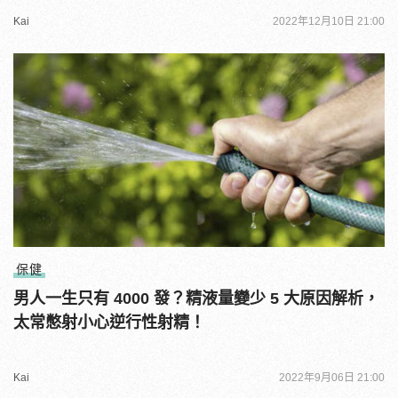
Kai
2022年12月10日 21:00
保健
男人一生只有 4000 發？精液量變少 5 大原因解析，
太常憋射小心逆行性射精！
Kai
2022年9月06日 21:00