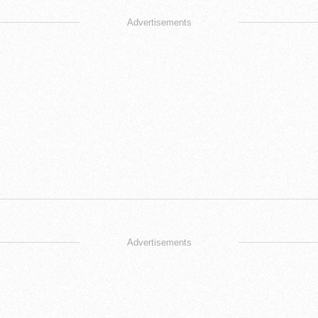
Advertisements
Advertisements