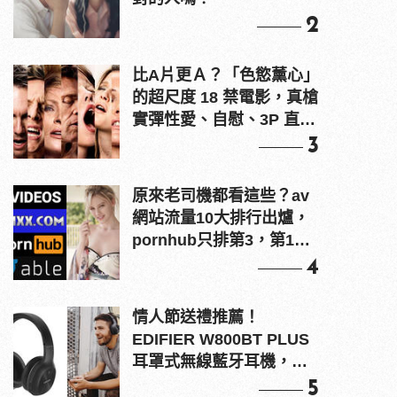
2
比A片更Ａ？「色慾薰心」
的超尺度 18 禁電影，真槍
實彈性愛、自慰、3P 直接
上！
3
原來老司機都看這些？av
網站流量10大排行出爐，
pornhub只排第3，第1名
竟是他？
4
情人節送禮推薦！
EDIFIER W800BT PLUS
耳罩式無線藍牙耳機，在
耳邊傾訴甜言蜜語
5