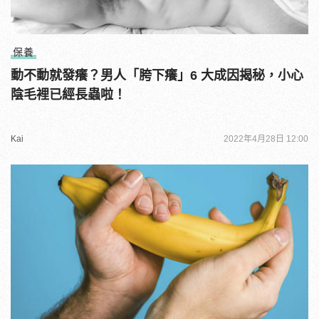
保養
動不動就發癢？男人「胯下癢」6 大成因揭秘，小心
陰毛裡已經長蟲啦！
Kai
2022年4月28日 12:00