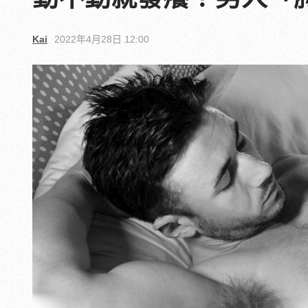
Kai
2022年4月28日 12:00