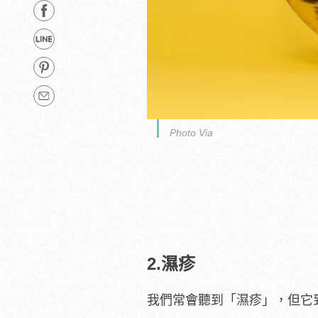
Photo Via
2.濕疹
我們常會聽到「濕疹」，但它