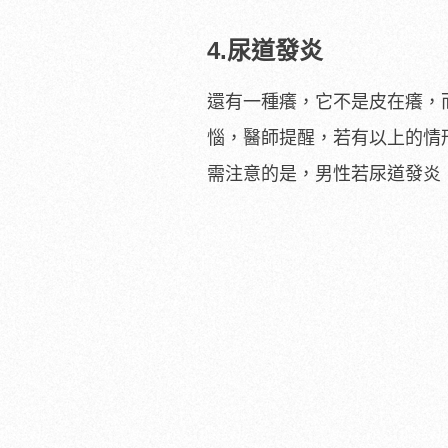
4.尿道發炎
還有一種癢，它不是皮在癢，
惱，醫師提醒，若有以上的情
需注意的是，男性若尿道發炎