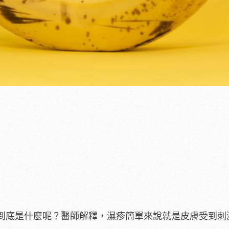
到底是什麼呢？醫師解釋，濕疹簡單來說就是皮膚受到刺