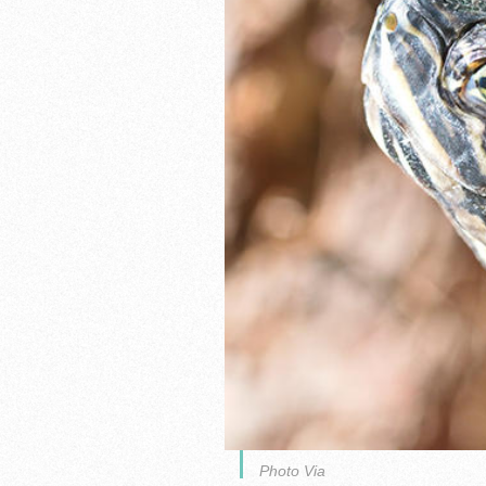
Photo Via