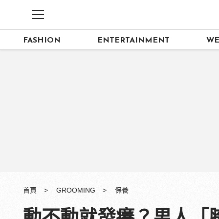
FASHION
ENTERTAINMENT
WE
首頁
GROOMING
保養
動不動就發癢？男人「