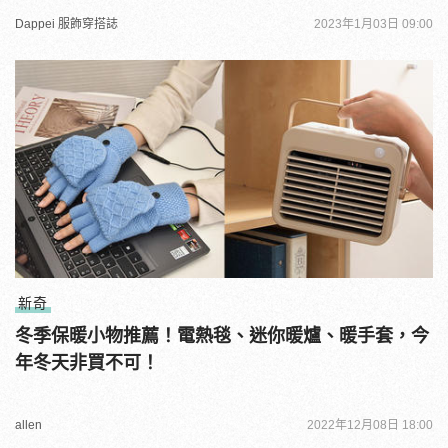
Dappei 服飾穿搭誌
2023年1月03日 09:00
新奇
冬季保暖小物推薦！電熱毯、迷你暖爐、暖手套，今
年冬天非買不可！
allen
2022年12月08日 18:00