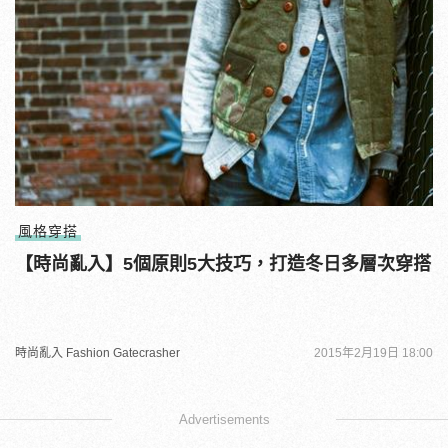
風格穿搭
【時尚亂入】5個原則5大技巧，打造冬日多層次穿搭
時尚亂入 Fashion Gatecrasher
2015年2月19日 18:00
Advertisements