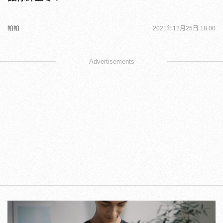
帕帕
2021年12月25日 18:00
Advertisements