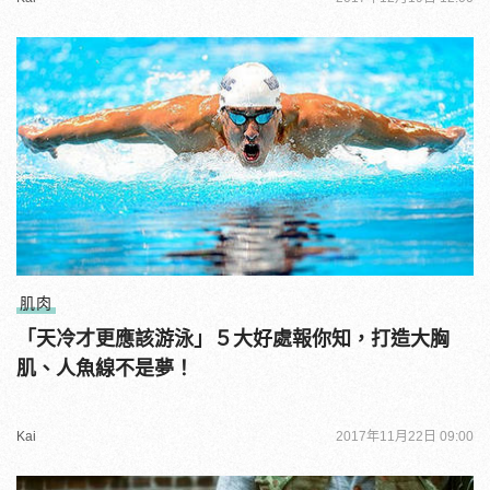
肌肉
「天冷才更應該游泳」５大好處報你知，打造大胸
肌、人魚線不是夢！
Kai
2017年11月22日 09:00