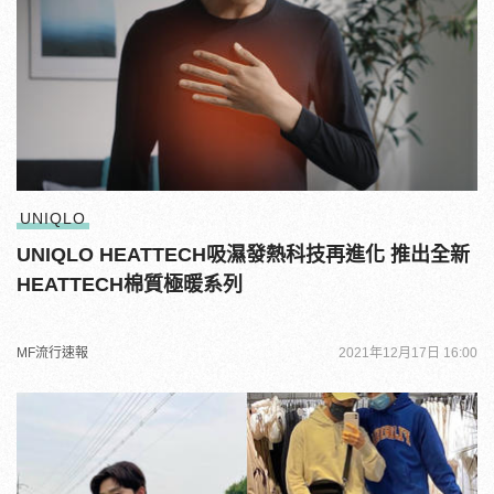
UNIQLO
UNIQLO HEATTECH吸濕發熱科技再進化 推出全新
HEATTECH棉質極暖系列
MF流行速報
2021年12月17日 16:00