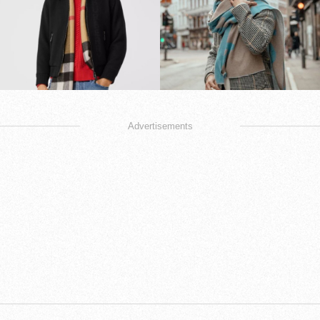
Advertisements