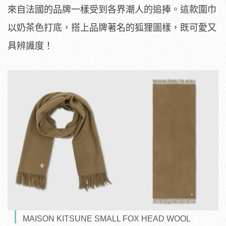
來自法國的品牌一樣受到各界潮人的追捧。這款圍巾
以奶茶色打底，搭上品牌著名的狐狸圖樣，既可愛又
具辨識度！
MAISON KITSUNE SMALL FOX HEAD WOOL