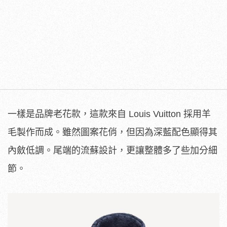
一樣是品牌老花款，這款來自 Louis Vuitton 採用羊
毛製作而成。雖然圖案花俏，但因為深藍配色顯得其
內斂低調。尾端的流蘇設計，更讓整體多了些加分細
節。