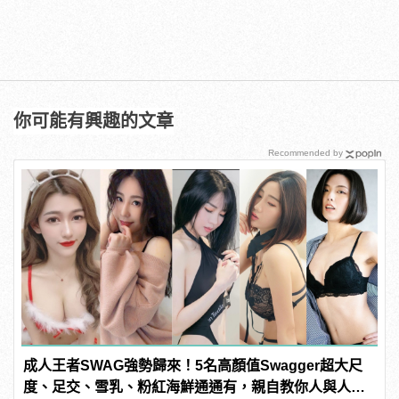
你可能有興趣的文章
Recommended by
成人王者SWAG強勢歸來！5名高顏值Swagger超大尺
度、足交、雪乳、粉紅海鮮通通有，親自教你人與人的