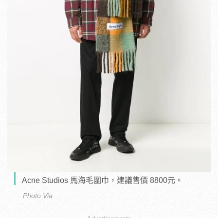
Acne Studios 馬海毛圍巾，建議售價 8800元。
Photo Via