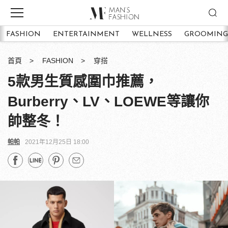
FASHION
ENTERTAINMENT
WELLNESS
GROOMING
首頁
FASHION
穿搭
5款男生質感圍巾推薦，
Burberry、LV、LOEWE等讓你
帥整冬！
帕帕
2021年12月25日 18:00