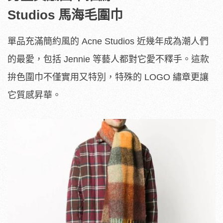
Studios 馬海毛圍巾
單品充滿簡約風的 Acne Studios 近幾年成為潮人們
的最愛，包括 Jennie 等藝人都對它愛不釋手。這款
拚色圍巾不僅實用又特別，特殊的 LOGO 繡章更讓
它質感昇華。