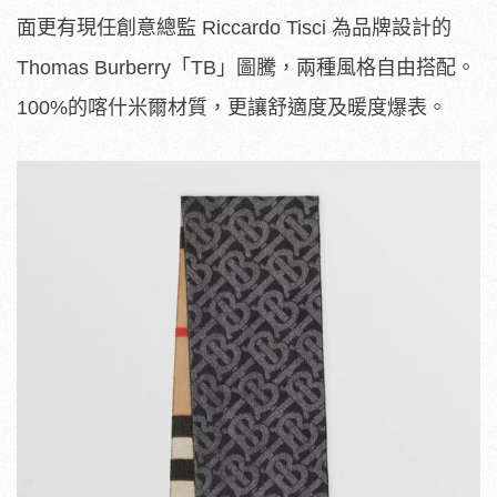
面更有現任創意總監 Riccardo Tisci 為品牌設計的
Thomas Burberry「TB」圖騰，兩種風格自由搭配。
100%的喀什米爾材質，更讓舒適度及暖度爆表。