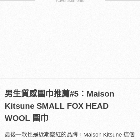
Advertisements
男生質感圍巾推薦#5：Maison
Kitsune SMALL FOX HEAD
WOOL 圍巾
最後一款也是近期竄紅的品牌，Maison Kitsune 這個