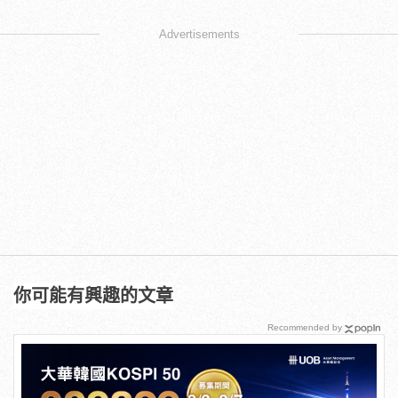
Advertisements
你可能有興趣的文章
Recommended by