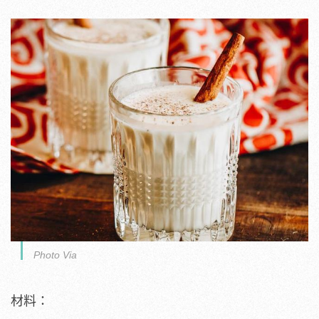
Photo Via
材料：