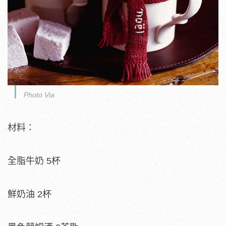
Photo Via
材料：
全脂牛奶 5杯
鮮奶油 2杯