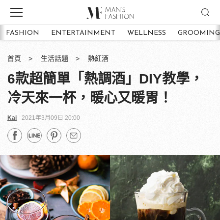
FASHION
ENTERTAINMENT
WELLNESS
GROOMING
首頁
生活話題
熱紅酒
6款超簡單「熱調酒」DIY教學，
冷天來一杯，暖心又暖胃！
Kai
2021年3月09日 20:00