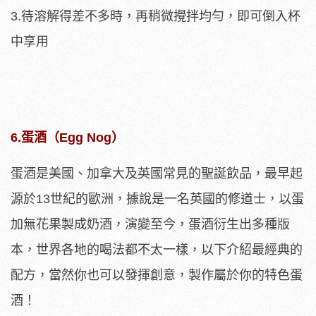
3.待溶解得差不多時，再稍微攪拌均勻，即可倒入杯
中享用
6.蛋酒（Egg Nog）
蛋酒是美國、加拿大及英國常見的聖誕飲品，最早起
源於13世紀的歐洲，據說是一名英國的修道士，以蛋
加無花果製成奶酒，演變至今，蛋酒衍生出多種版
本，世界各地的喝法都不太一樣，以下介紹最經典的
配方，當然你也可以發揮創意，製作屬於你的特色蛋
酒！