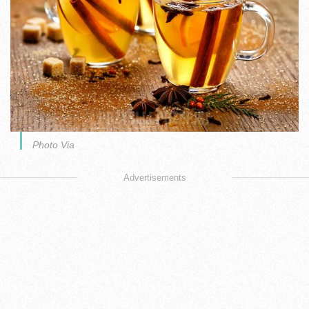
Photo Via
Advertisements