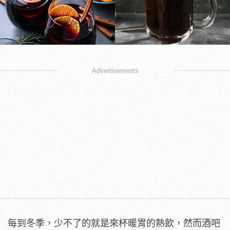
Advertisements
每到冬季，少不了的就是來杯暖胃的熱飲，然而酒吧