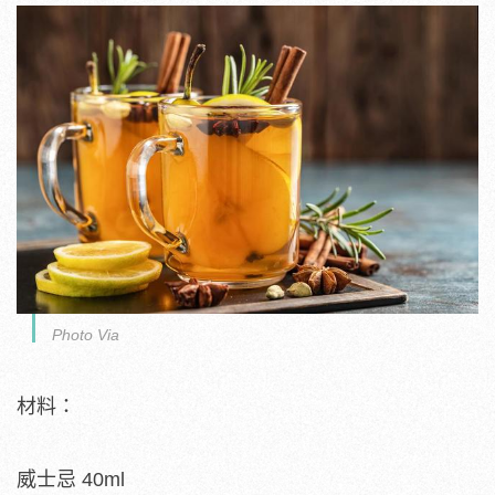
Photo Via
材料：
威士忌 40ml