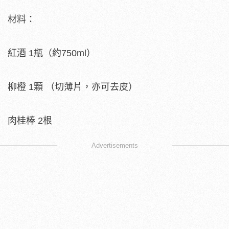
材料：
紅酒 1瓶（約750ml）
柳橙 1顆 （切薄片，亦可去皮）
肉桂棒 2根
Advertisements