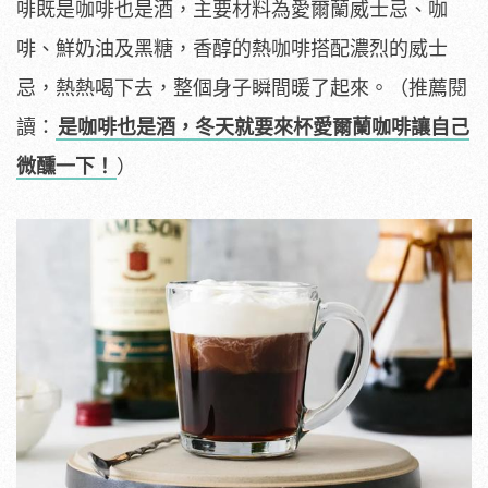
啡既是咖啡也是酒，主要材料為愛爾蘭威士忌、咖
啡、鮮奶油及黑糖，香醇的熱咖啡搭配濃烈的威士
忌，熱熱喝下去，整個身子瞬間暖了起來。（推薦閱
讀：
是咖啡也是酒，冬天就要來杯愛爾蘭咖啡讓自己
微醺一下！
）