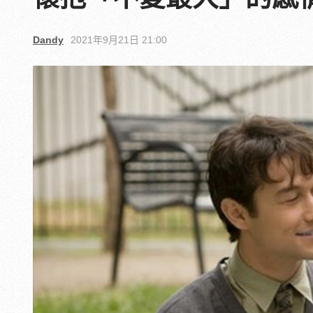
Dandy
2021年9月21日 21:00