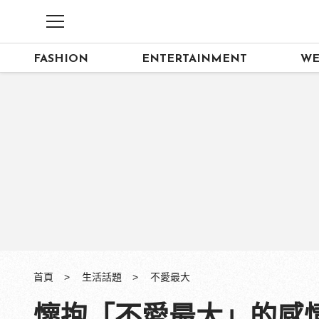
FASHION
ENTERTAINMENT
WE
首頁
生活話題
不愛最大
懷抱「不愛最大」的感