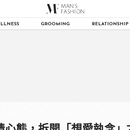
LLNESS
GROOMING
RELATIONSHIP
情心態，拆開「想愛執念」