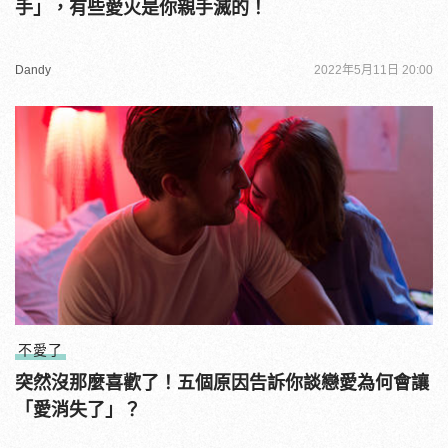
手」，有些愛火是你親手滅的！
Dandy
2022年5月11日 20:00
不愛了
突然沒那麼喜歡了！五個原因告訴你談戀愛為何會讓
「愛消失了」？