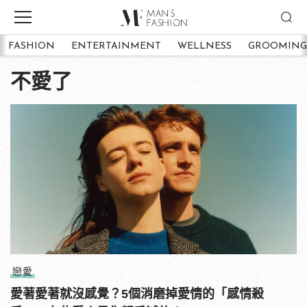
FASHION
ENTERTAINMENT
WELLNESS
GROOMING
不愛了
戀愛
愛著愛著就沒感覺？5個消磨掉愛情的「感情殺