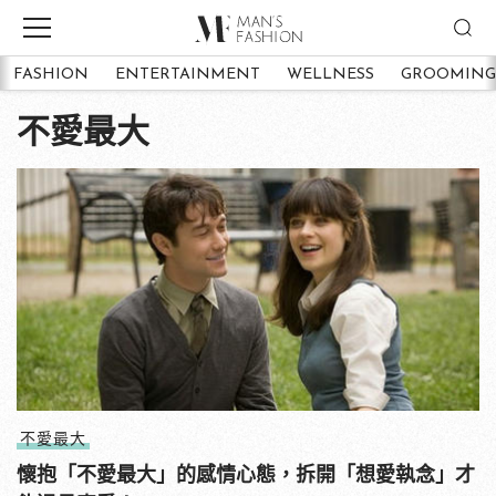
FASHION
ENTERTAINMENT
WELLNESS
GROOMING
不愛最大
不愛最大
懷抱「不愛最大」的感情心態，拆開「想愛執念」才