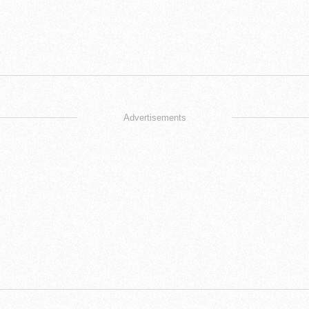
Advertisements