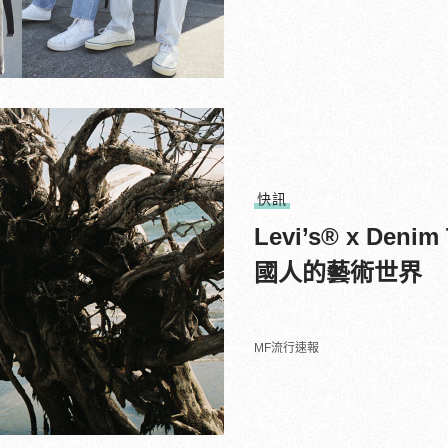
快訊
Levi’s® x De
國人的藝術世界
MF流行速報