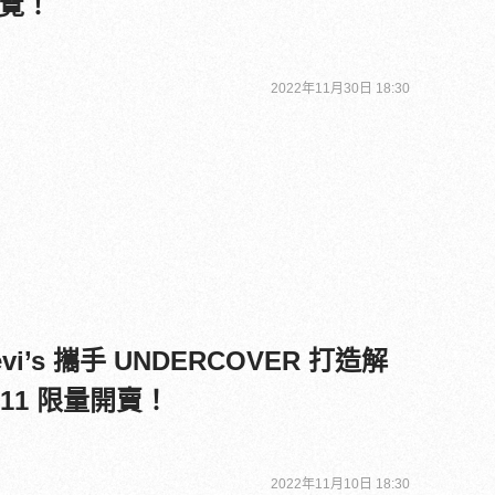
覽！
2022年11月30日 18:30
’s 攜手 UNDERCOVER 打造解
11 限量開賣！
2022年11月10日 18:30