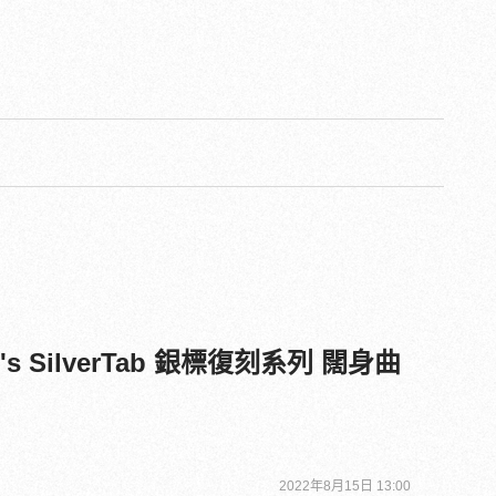
's SilverTab 銀標復刻系列 闊身曲
2022年8月15日 13:00