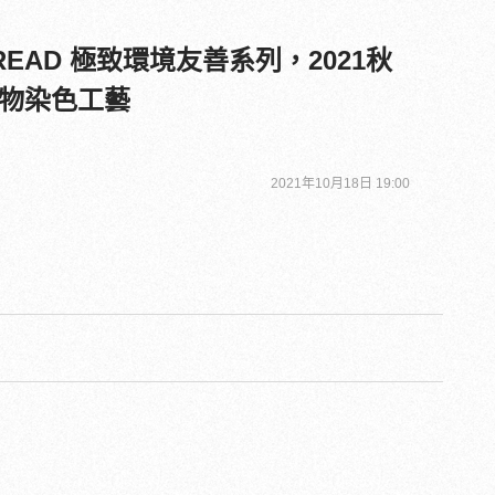
THREAD 極致環境友善系列，2021秋
物染色工藝
2021年10月18日 19:00