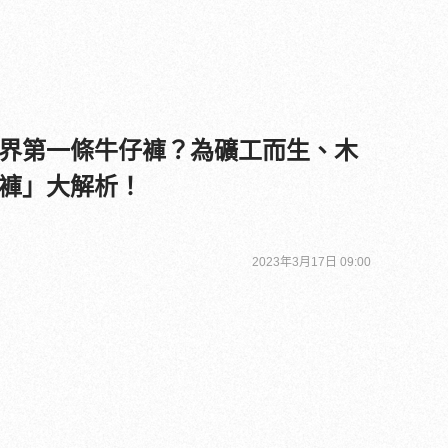
 是全世界第一條牛仔褲？為礦工而生、木
褲」大解析！
2023年3月17日 09:00