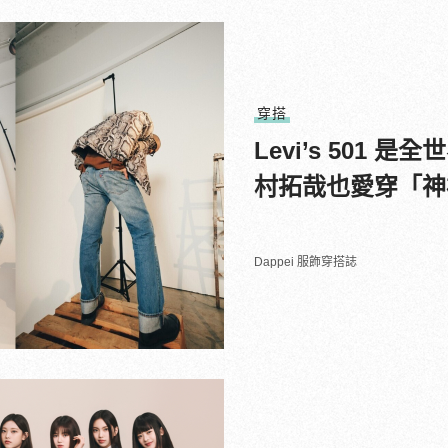
穿搭
Levi’s 501
村拓哉也愛穿「神
Dappei 服飾穿搭誌