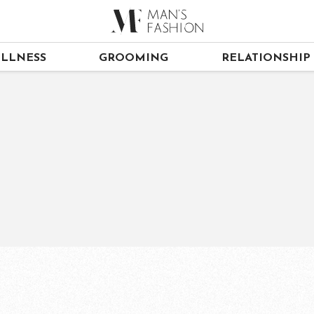
LLNESS
GROOMING
RELATIONSHIP