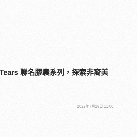
nim Tears 聯名膠囊系列，探索非裔美
2022年7月29日 11:00