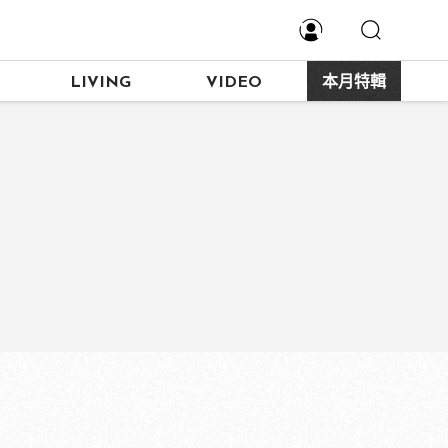
LIVING
VIDEO
本月特輯