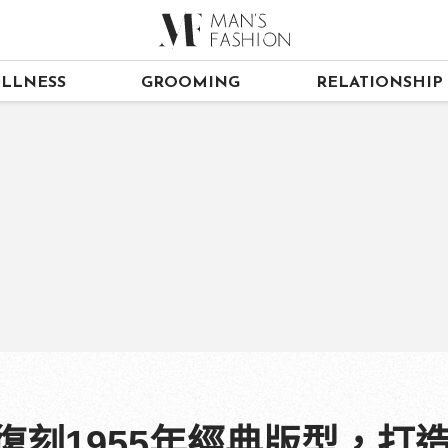
LLNESS
GROOMING
RELATIONSHIP
’S復刻1955年經典版型，打