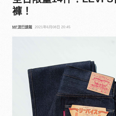
褲！
MF流行速報
2021年6月08日 20:45