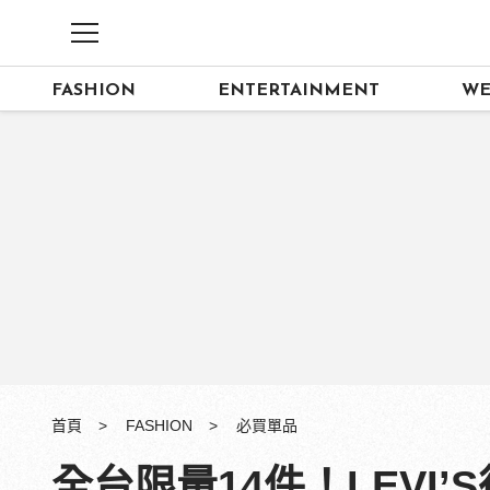
FASHION
ENTERTAINMENT
WE
首頁
FASHION
必買單品
全台限量14件！LEVI