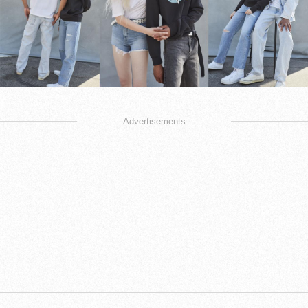
Advertisements