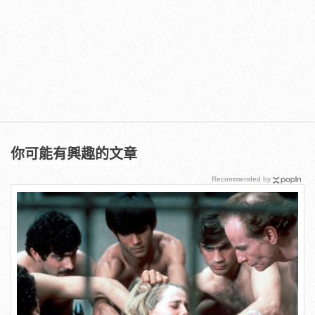
你可能有興趣的文章
Recommended by