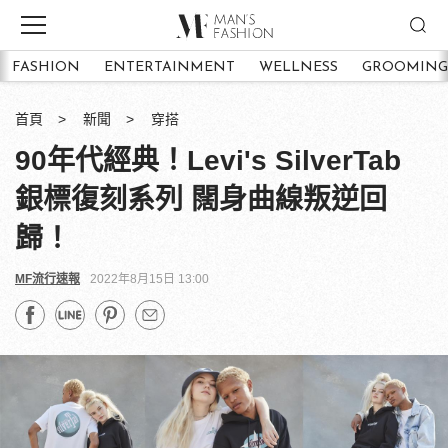
FASHION
ENTERTAINMENT
WELLNESS
GROOMING
首頁
新聞
穿搭
90年代經典！Levi's SilverTab
銀標復刻系列 闊身曲線叛逆回
歸！
MF流行速報
2022年8月15日 13:00