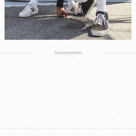
Advertisements