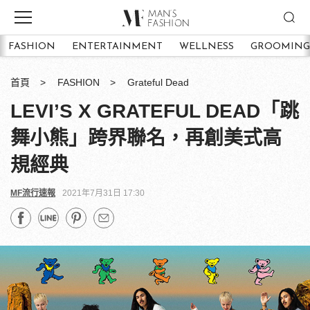
FASHION
ENTERTAINMENT
WELLNESS
GROOMING
首頁
FASHION
Grateful Dead
LEVI’S X GRATEFUL DEAD「跳
舞小熊」跨界聯名，再創美式高
規經典
MF流行速報
2021年7月31日 17:30