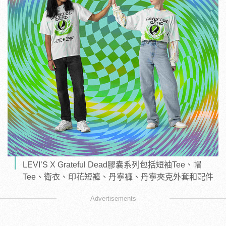
LEVI’S X Grateful Dead膠囊系列包括短袖Tee、帽
Tee、衛衣、印花短褲、丹寧褲、丹寧夾克外套和配件
Advertisements