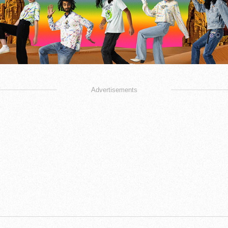
Advertisements