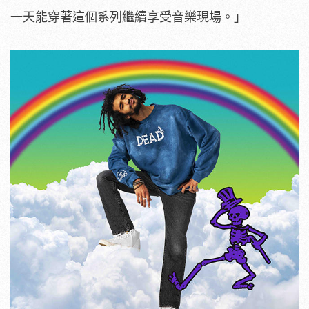
一天能穿著這個系列繼續享受音樂現場。」