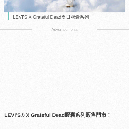
LEVI’S X Grateful Dead夏日膠囊系列
Advertisements
LEVI’S
®
X Grateful Dead
膠囊系列販售門市：