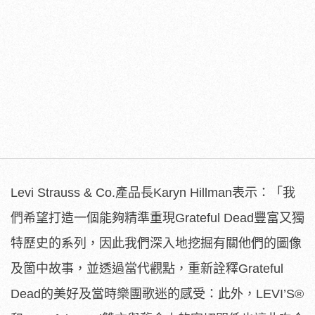
Levi Strauss & Co.產品長Karyn Hillman表示：「我
們希望打造一個能夠精準重現Grateful Dead豐富又獨
特歷史的系列，因此我們深入地挖掘有關他們的圖像
及箇中故事，並透過當代觀點，重新詮釋Grateful
Dead的美好及當時樂團歌迷的感受：此外，LEVI’S
®