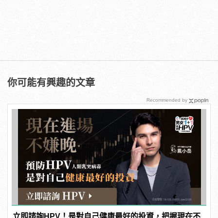
你可能有興趣的文章
Recommended by
立即諮詢HPV！是對自己健康最好的投資，把握現在不