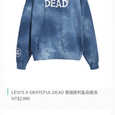
LEVI’S X GRATEFUL DEAD 骨頭排列紮染衛衣
NT$2,990