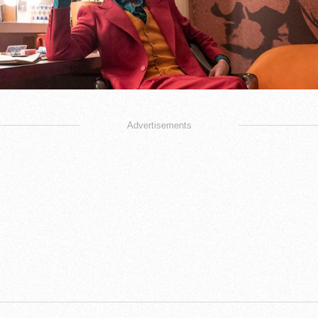
Advertisements