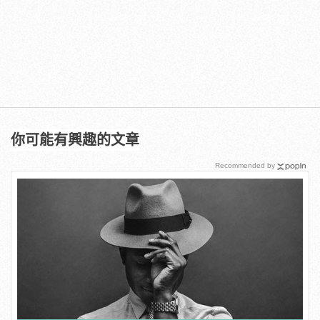
你可能有興趣的文章
Recommended by