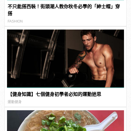
不只能搭西裝！街頭潮人教你秋冬必學的「紳士帽」穿
搭
FASHION
【健身知識】七個健身初學者必知的運動迷思
運動健身