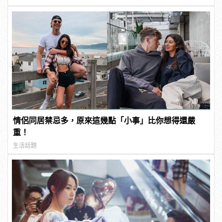
情侶同居禁忌多，原來這幾點「小事」比你想得還嚴
重！
生活話題