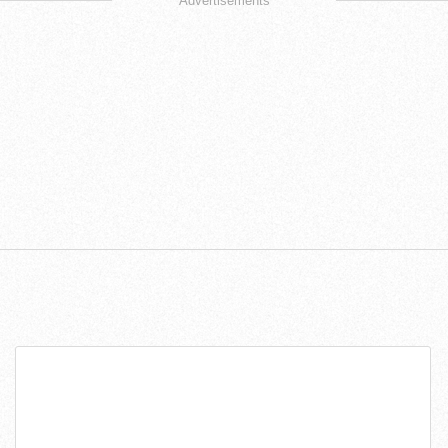
Advertisements